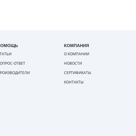
ПОМОЩЬ
КОМПАНИЯ
ТАТЬИ
О КОМПАНИИ
ОПРОС-ОТВЕТ
НОВОСТИ
РОИЗВОДИТЕЛИ
СЕРТИФИКАТЫ
КОНТАКТЫ