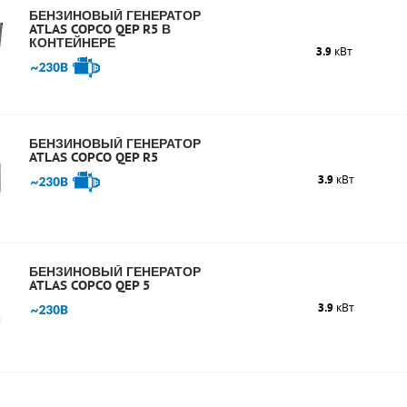
БЕНЗИНОВЫЙ ГЕНЕРАТОР
ATLAS COPCO QEP R5 В
КОНТЕЙНЕРЕ
3.9
кВт
БЕНЗИНОВЫЙ ГЕНЕРАТОР
ATLAS COPCO QEP R5
3.9
кВт
БЕНЗИНОВЫЙ ГЕНЕРАТОР
ATLAS COPCO QEP 5
3.9
кВт