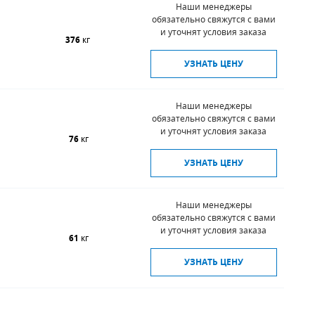
Наши менеджеры
обязательно свяжутся с вами
и уточнят условия заказа
376
кг
УЗНАТЬ ЦЕНУ
Наши менеджеры
обязательно свяжутся с вами
и уточнят условия заказа
76
кг
УЗНАТЬ ЦЕНУ
Наши менеджеры
обязательно свяжутся с вами
и уточнят условия заказа
61
кг
УЗНАТЬ ЦЕНУ