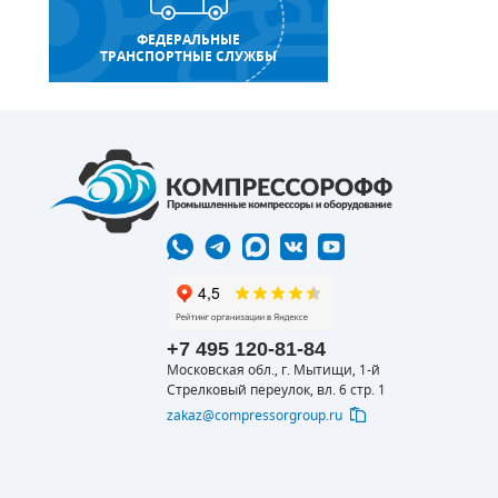
ФЕДЕРАЛЬНЫЕ
ТРАНСПОРТНЫЕ СЛУЖБЫ
+7 495 120-81-84
Московская обл., г. Мытищи, 1-й
Стрелковый переулок, вл. 6 стр. 1
zakaz@compressorgroup.ru