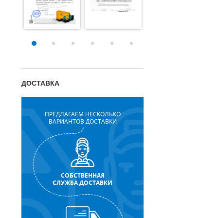
ДОСТАВКА
ПРЕДЛАГАЕМ НЕСКОЛЬКО
ВАРИАНТОВ ДОСТАВКИ
СОБСТВЕННАЯ
СЛУЖБА ДОСТАВКИ