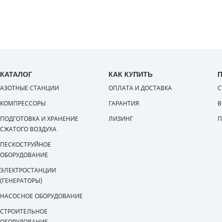
КАТАЛОГ
КАК КУПИТЬ
АЗОТНЫЕ СТАНЦИИ
ОПЛАТА И ДОСТАВКА
С
КОМПРЕССОРЫ
ГАРАНТИЯ
В
ПОДГОТОВКА И ХРАНЕНИЕ
ЛИЗИНГ
П
СЖАТОГО ВОЗДУХА
ПЕСКОСТРУЙНОЕ
ОБОРУДОВАНИЕ
ЭЛЕКТРОСТАНЦИИ
(ГЕНЕРАТОРЫ)
НАСОСНОЕ ОБОРУДОВАНИЕ
СТРОИТЕЛЬНОЕ