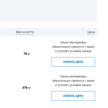
Масса нетто
Цена
Наши менеджеры
обязательно свяжутся с вами
и уточнят условия заказа
76
кг
УЗНАТЬ ЦЕНУ
Наши менеджеры
обязательно свяжутся с вами
и уточнят условия заказа
376
кг
УЗНАТЬ ЦЕНУ