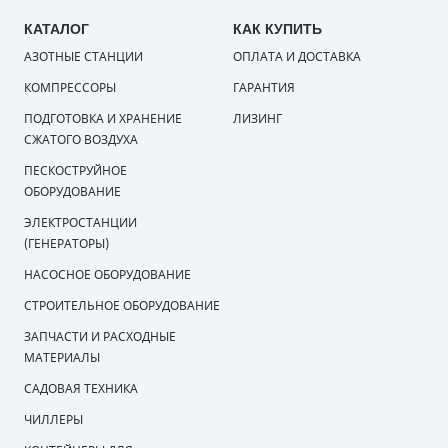
КАТАЛОГ
КАК КУПИТЬ
АЗОТНЫЕ СТАНЦИИ
ОПЛАТА И ДОСТАВКА
КОМПРЕССОРЫ
ГАРАНТИЯ
ПОДГОТОВКА И ХРАНЕНИЕ
ЛИЗИНГ
СЖАТОГО ВОЗДУХА
ПЕСКОСТРУЙНОЕ
ОБОРУДОВАНИЕ
ЭЛЕКТРОСТАНЦИИ
(ГЕНЕРАТОРЫ)
НАСОСНОЕ ОБОРУДОВАНИЕ
СТРОИТЕЛЬНОЕ ОБОРУДОВАНИЕ
ЗАПЧАСТИ И РАСХОДНЫЕ
МАТЕРИАЛЫ
САДОВАЯ ТЕХНИКА
ЧИЛЛЕРЫ