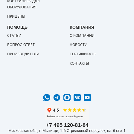
КОНТЕЙНЕРЫ ДЛЯ
ОБОРУДОВАНИЯ
ПРИЦЕПЫ
ПОМОЩЬ
КОМПАНИЯ
СТАТЬИ
О КОМПАНИИ
ВОПРОС-ОТВЕТ
НОВОСТИ
ПРОИЗВОДИТЕЛИ
СЕРТИФИКАТЫ
КОНТАКТЫ
+7 495 120-81-84
Московская обл., г. Мытищи, 1-й Стрелковый переулок, вл. 6 стр. 1