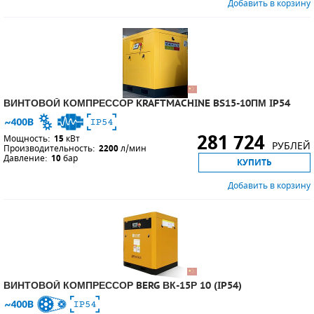
Добавить в корзину
ВИНТОВОЙ КОМПРЕССОР KRAFTMACHINE BS15-10ПМ IP54
281 724
Мощность:
15
кВт
РУБЛЕЙ
Производительность:
2200
л/мин
Давление:
10
бар
КУПИТЬ
Добавить в корзину
ВИНТОВОЙ КОМПРЕССОР BERG ВК-15Р 10 (IP54)