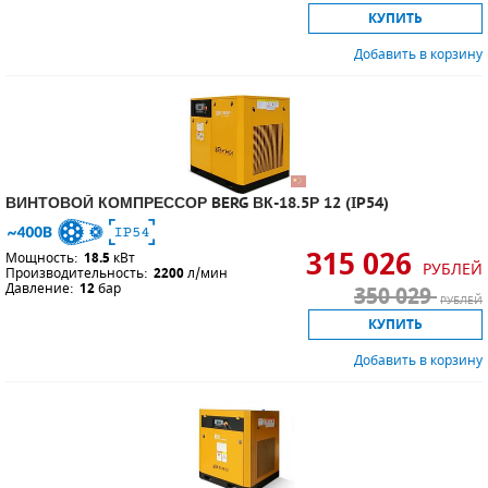
КУПИТЬ
Добавить в корзину
ВИНТОВОЙ КОМПРЕССОР BERG ВК-18.5Р 12 (IP54)
315 026
Мощность:
18.5
кВт
РУБЛЕЙ
Производительность:
2200
л/мин
Давление:
12
бар
350 029
РУБЛЕЙ
КУПИТЬ
Добавить в корзину