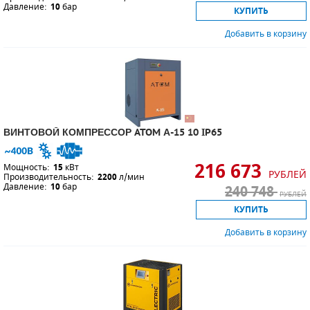
Давление:
10
бар
КУПИТЬ
Добавить в корзину
ВИНТОВОЙ КОМПРЕССОР ATOM А-15 10 IP65
216 673
Мощность:
15
кВт
РУБЛЕЙ
Производительность:
2200
л/мин
Давление:
10
бар
240 748
РУБЛЕЙ
КУПИТЬ
Добавить в корзину