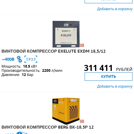
Добавить в корзину
ВИНТОВОЙ КОМПРЕССОР EXELUTE EXDM 18,5/12
311 411
Мощность:
18.5
кВт
РУБЛЕЙ
Производительность:
2200
л/мин
Давление:
12
бар
КУПИТЬ
Добавить в корзину
ВИНТОВОЙ КОМПРЕССОР BERG ВК-18.5Р 12