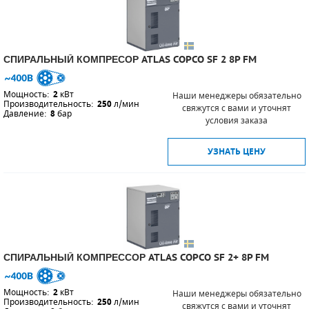
СПИРАЛЬНЫЙ КОМПРЕСОР ATLAS COPCO SF 2 8P FM
Мощность:
2
кВт
Наши менеджеры обязательно
Производительность:
250
л/мин
свяжутся с вами и уточнят
Давление:
8
бар
условия заказа
УЗНАТЬ ЦЕНУ
СПИРАЛЬНЫЙ КОМПРЕССОР ATLAS COPCO SF 2+ 8P FM
Мощность:
2
кВт
Наши менеджеры обязательно
Производительность:
250
л/мин
свяжутся с вами и уточнят