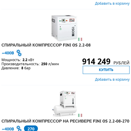
Добавить в корзину
СПИРАЛЬНЫЙ КОМПРЕССОР FINI OS 2.2-08
914 249
Мощность:
2.2
кВт
РУБЛЕЙ
Производительность:
250
л/мин
Давление:
8
бар
КУПИТЬ
Добавить в корзину
СПИРАЛЬНЫЙ КОМПРЕССОР НА РЕСИВЕРЕ FINI OS 2.2-08-270
270