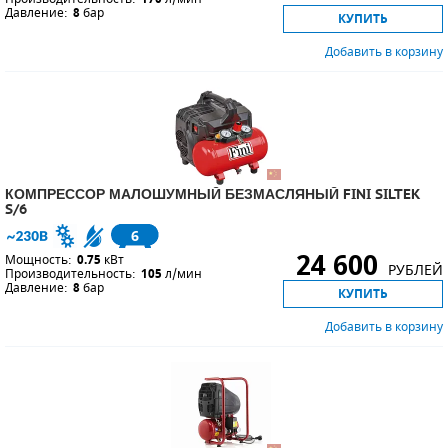
Давление:
8
бар
КУПИТЬ
Добавить в корзину
КОМПРЕССОР МАЛОШУМНЫЙ БЕЗМАСЛЯНЫЙ FINI SILTEK
S/6
6
24 600
Мощность:
0.75
кВт
РУБЛЕЙ
Производительность:
105
л/мин
Давление:
8
бар
КУПИТЬ
Добавить в корзину