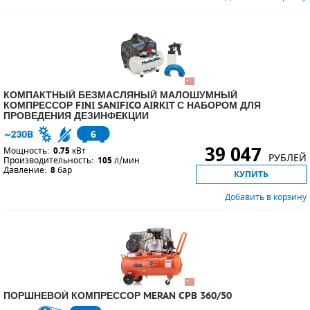
КОМПАКТНЫЙ БЕЗМАСЛЯНЫЙ МАЛОШУМНЫЙ
КОМПРЕССОР FINI SANIFICO AIRKIT С НАБОРОМ ДЛЯ
ПРОВЕДЕНИЯ ДЕЗИНФЕКЦИИ
6
39 047
Мощность:
0.75
кВт
РУБЛЕЙ
Производительность:
105
л/мин
Давление:
8
бар
КУПИТЬ
Добавить в корзину
ПОРШНЕВОЙ КОМПРЕССОР MERAN CPB 360/50