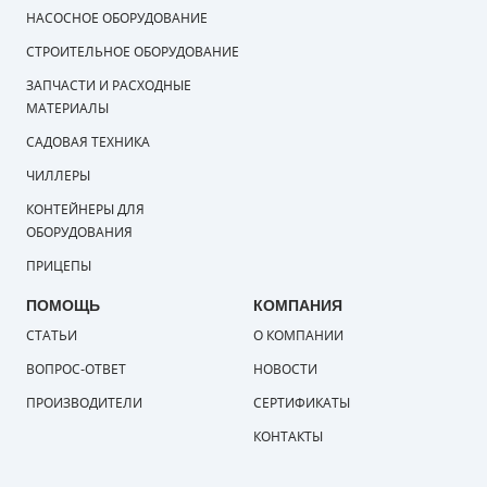
НАСОСНОЕ ОБОРУДОВАНИЕ
СТРОИТЕЛЬНОЕ ОБОРУДОВАНИЕ
ЗАПЧАСТИ И РАСХОДНЫЕ
МАТЕРИАЛЫ
САДОВАЯ ТЕХНИКА
ЧИЛЛЕРЫ
КОНТЕЙНЕРЫ ДЛЯ
ОБОРУДОВАНИЯ
ПРИЦЕПЫ
ПОМОЩЬ
КОМПАНИЯ
СТАТЬИ
О КОМПАНИИ
ВОПРОС-ОТВЕТ
НОВОСТИ
ПРОИЗВОДИТЕЛИ
СЕРТИФИКАТЫ
КОНТАКТЫ