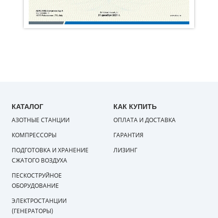
КАТАЛОГ
КАК КУПИТЬ
АЗОТНЫЕ СТАНЦИИ
ОПЛАТА И ДОСТАВКА
КОМПРЕССОРЫ
ГАРАНТИЯ
ПОДГОТОВКА И ХРАНЕНИЕ
ЛИЗИНГ
СЖАТОГО ВОЗДУХА
ПЕСКОСТРУЙНОЕ
ОБОРУДОВАНИЕ
ЭЛЕКТРОСТАНЦИИ
(ГЕНЕРАТОРЫ)