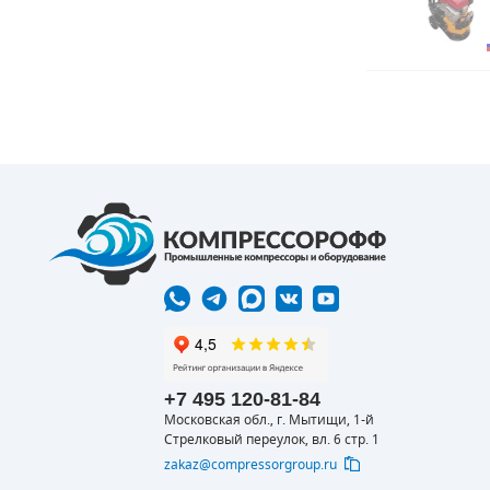
+7 495 120-81-84
Московская обл., г. Мытищи, 1-й
Стрелковый переулок, вл. 6 стр. 1
zakaz@compressorgroup.ru