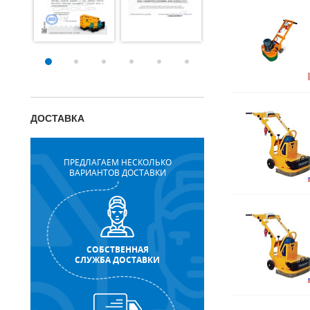
ДОСТАВКА
ПРЕДЛАГАЕМ НЕСКОЛЬКО
ВАРИАНТОВ ДОСТАВКИ
СОБСТВЕННАЯ
СЛУЖБА ДОСТАВКИ