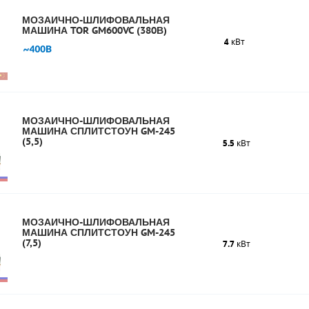
МОЗАИЧНО-ШЛИФОВАЛЬНАЯ
МАШИНА TOR GM600VC (380В)
4
кВт
МОЗАИЧНО-ШЛИФОВАЛЬНАЯ
МАШИНА СПЛИТСТОУН GM-245
(5,5)
5.5
кВт
МОЗАИЧНО-ШЛИФОВАЛЬНАЯ
МАШИНА СПЛИТСТОУН GM-245
(7,5)
7.7
кВт