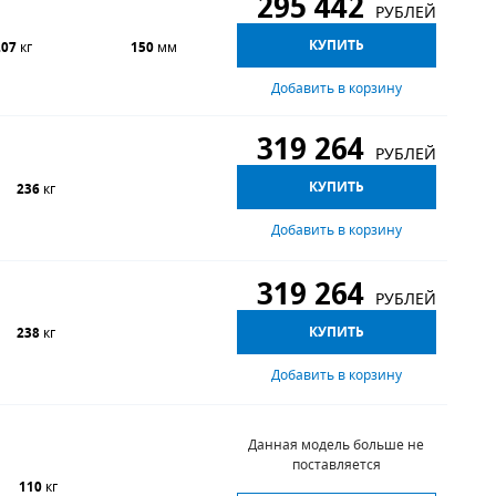
295 442
РУБЛЕЙ
КУПИТЬ
207
кг
150
мм
Добавить в корзину
319 264
РУБЛЕЙ
КУПИТЬ
236
кг
Добавить в корзину
319 264
РУБЛЕЙ
КУПИТЬ
238
кг
Добавить в корзину
Данная модель больше не
поставляется
110
кг