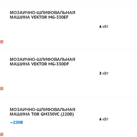
МОЗАИЧНО-ШЛИФОВАЛЬНАЯ
МАШИНА VEKTOR MG-330EF
4
кВт
МОЗАИЧНО-ШЛИФОВАЛЬНАЯ
МАШИНА VEKTOR MG-330DF
3
кВт
МОЗАИЧНО-ШЛИФОВАЛЬНАЯ
МАШИНА TOR GM330VC (220В)
4
кВт