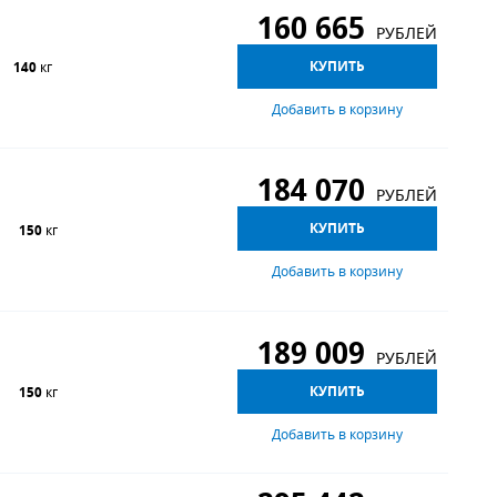
160 665
РУБЛЕЙ
КУПИТЬ
140
кг
Добавить в корзину
184 070
РУБЛЕЙ
КУПИТЬ
150
кг
Добавить в корзину
189 009
РУБЛЕЙ
КУПИТЬ
150
кг
Добавить в корзину