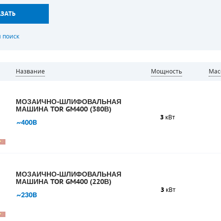
Название
Мощность
Ма
МОЗАИЧНО-ШЛИФОВАЛЬНАЯ
МАШИНА TOR GM400 (380В)
3
кВт
МОЗАИЧНО-ШЛИФОВАЛЬНАЯ
МАШИНА TOR GM400 (220В)
3
кВт