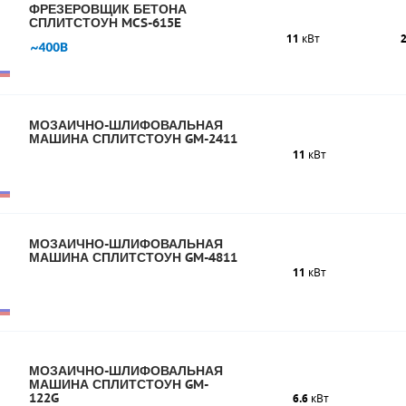
ФРЕЗЕРОВЩИК БЕТОНА
СПЛИТСТОУН MCS-615E
11
кВт
МОЗАИЧНО-ШЛИФОВАЛЬНАЯ
МАШИНА СПЛИТСТОУН GM-2411
11
кВт
МОЗАИЧНО-ШЛИФОВАЛЬНАЯ
МАШИНА СПЛИТСТОУН GM-4811
11
кВт
МОЗАИЧНО-ШЛИФОВАЛЬНАЯ
МАШИНА СПЛИТСТОУН GM-
122G
6.6
кВт