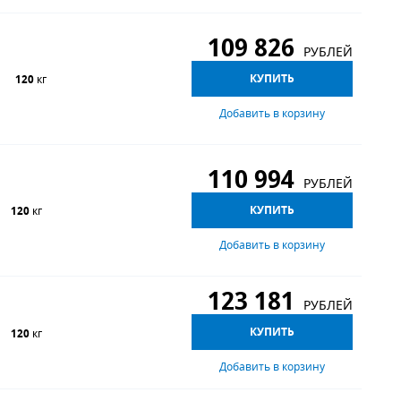
109 826
РУБЛЕЙ
КУПИТЬ
120
кг
Добавить в корзину
110 994
РУБЛЕЙ
КУПИТЬ
120
кг
Добавить в корзину
123 181
РУБЛЕЙ
КУПИТЬ
120
кг
Добавить в корзину