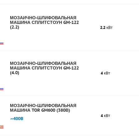
МОЗАИЧНО-ШЛИФОВАЛЬНАЯ
МАШИНА СПЛИТСТОУН GM-122
(2.2)
2.2
кВт
МОЗАИЧНО-ШЛИФОВАЛЬНАЯ
МАШИНА СПЛИТСТОУН GM-122
(4.0)
4
кВт
МОЗАИЧНО-ШЛИФОВАЛЬНАЯ
МАШИНА TOR GM600 (380В)
4
кВт