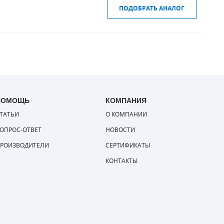
ПОДОБРАТЬ АНАЛОГ
ПОМОЩЬ
КОМПАНИЯ
ТАТЬИ
О КОМПАНИИ
ОПРОС-ОТВЕТ
НОВОСТИ
РОИЗВОДИТЕЛИ
СЕРТИФИКАТЫ
КОНТАКТЫ