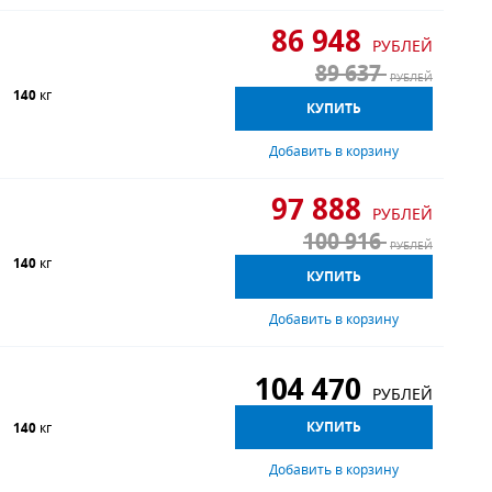
86 948
РУБЛЕЙ
89 637
РУБЛЕЙ
140
кг
КУПИТЬ
Добавить в корзину
97 888
РУБЛЕЙ
100 916
РУБЛЕЙ
140
кг
КУПИТЬ
Добавить в корзину
104 470
РУБЛЕЙ
КУПИТЬ
140
кг
Добавить в корзину