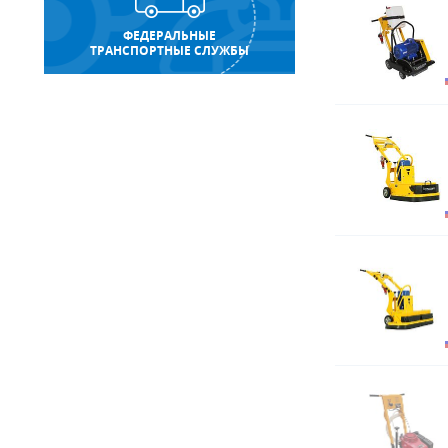
ФЕДЕРАЛЬНЫЕ
ТРАНСПОРТНЫЕ СЛУЖБЫ