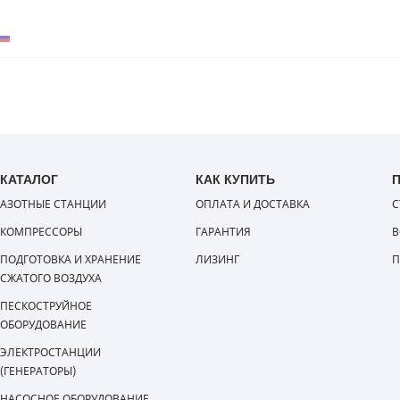
КАТАЛОГ
КАК КУПИТЬ
АЗОТНЫЕ СТАНЦИИ
ОПЛАТА И ДОСТАВКА
С
КОМПРЕССОРЫ
ГАРАНТИЯ
В
ПОДГОТОВКА И ХРАНЕНИЕ
ЛИЗИНГ
П
СЖАТОГО ВОЗДУХА
ПЕСКОСТРУЙНОЕ
ОБОРУДОВАНИЕ
ЭЛЕКТРОСТАНЦИИ
(ГЕНЕРАТОРЫ)
НАСОСНОЕ ОБОРУДОВАНИЕ