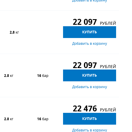
Добавить в корзину
22 097
РУБЛЕЙ
КУПИТЬ
2,8
кг
Добавить в корзину
22 097
РУБЛЕЙ
КУПИТЬ
2.8
кг
16
бар
Добавить в корзину
22 476
РУБЛЕЙ
КУПИТЬ
2.8
кг
16
бар
Добавить в корзину