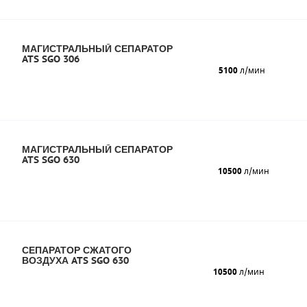
МАГИСТРАЛЬНЫЙ СЕПАРАТОР
ATS SGO 306
5100
л/мин
МАГИСТРАЛЬНЫЙ СЕПАРАТОР
ATS SGO 630
10500
л/мин
СЕПАРАТОР СЖАТОГО
ВОЗДУХА ATS SGO 630
10500
л/мин