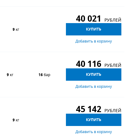
40 021
РУБЛЕЙ
КУПИТЬ
9
кг
Добавить в корзину
40 116
РУБЛЕЙ
КУПИТЬ
9
кг
16
бар
Добавить в корзину
45 142
РУБЛЕЙ
КУПИТЬ
9
кг
Добавить в корзину