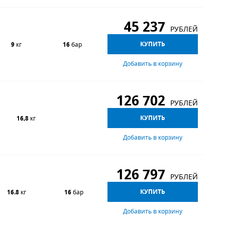
45 237
РУБЛЕЙ
КУПИТЬ
9
кг
16
бар
Добавить в корзину
126 702
РУБЛЕЙ
КУПИТЬ
16,8
кг
Добавить в корзину
126 797
РУБЛЕЙ
КУПИТЬ
16.8
кг
16
бар
Добавить в корзину