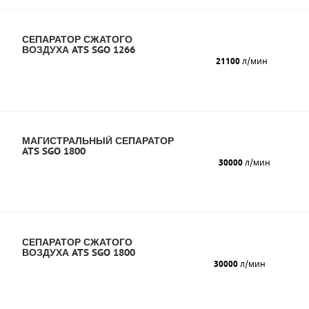
СЕПАРАТОР СЖАТОГО
ВОЗДУХА ATS SGO 1266
21100
л/мин
МАГИСТРАЛЬНЫЙ СЕПАРАТОР
ATS SGO 1800
30000
л/мин
СЕПАРАТОР СЖАТОГО
ВОЗДУХА ATS SGO 1800
30000
л/мин