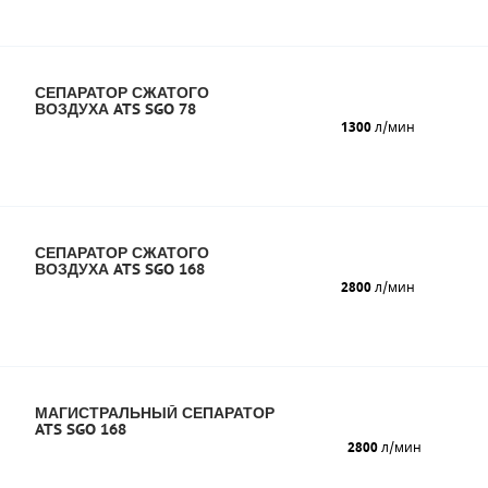
СЕПАРАТОР СЖАТОГО
ВОЗДУХА ATS SGO 78
1300
л/мин
СЕПАРАТОР СЖАТОГО
ВОЗДУХА ATS SGO 168
2800
л/мин
МАГИСТРАЛЬНЫЙ СЕПАРАТОР
ATS SGO 168
2800
л/мин