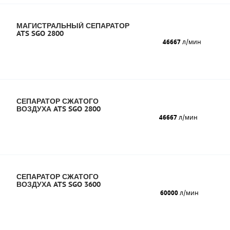
МАГИСТРАЛЬНЫЙ СЕПАРАТОР
ATS SGO 2800
46667
л/мин
СЕПАРАТОР СЖАТОГО
ВОЗДУХА ATS SGO 2800
46667
л/мин
СЕПАРАТОР СЖАТОГО
ВОЗДУХА ATS SGO 3600
60000
л/мин