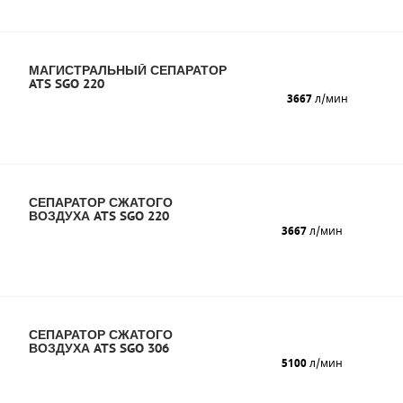
МАГИСТРАЛЬНЫЙ СЕПАРАТОР
ATS SGO 220
3667
л/мин
СЕПАРАТОР СЖАТОГО
ВОЗДУХА ATS SGO 220
3667
л/мин
СЕПАРАТОР СЖАТОГО
ВОЗДУХА ATS SGO 306
5100
л/мин