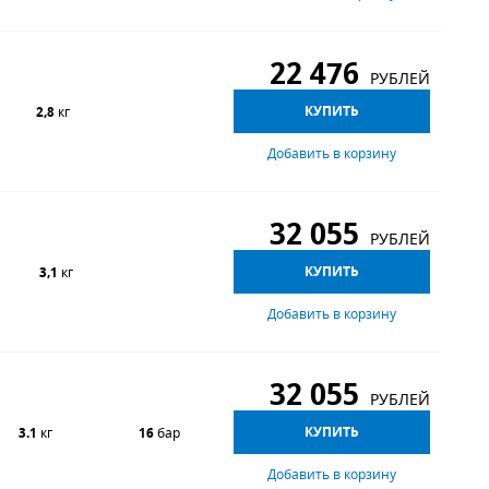
22 476
РУБЛЕЙ
КУПИТЬ
2,8
кг
Добавить в корзину
32 055
РУБЛЕЙ
КУПИТЬ
3,1
кг
Добавить в корзину
32 055
РУБЛЕЙ
КУПИТЬ
3.1
кг
16
бар
Добавить в корзину