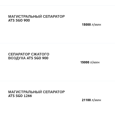
МАГИСТРАЛЬНЫЙ СЕПАРАТОР
ATS SGO 900
15000
л/мин
СЕПАРАТОР СЖАТОГО
ВОЗДУХА ATS SGO 900
15000
л/мин
МАГИСТРАЛЬНЫЙ СЕПАРАТОР
ATS SGO 1266
21100
л/мин