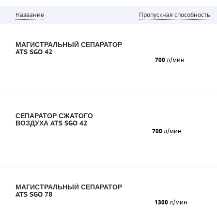
Название
Пропускная способность
МАГИСТРАЛЬНЫЙ СЕПАРАТОР
ATS SGO 42
700
л/мин
СЕПАРАТОР СЖАТОГО
ВОЗДУХА ATS SGO 42
700
л/мин
МАГИСТРАЛЬНЫЙ СЕПАРАТОР
ATS SGO 78
1300
л/мин