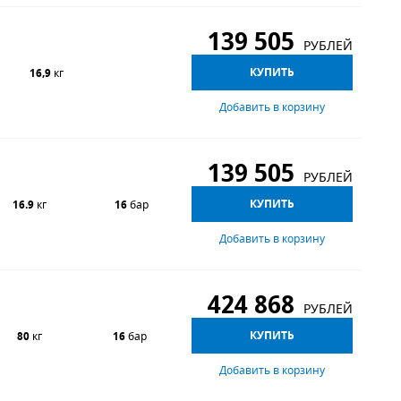
139 505
РУБЛЕЙ
КУПИТЬ
16,9
кг
Добавить в корзину
139 505
РУБЛЕЙ
КУПИТЬ
16.9
кг
16
бар
Добавить в корзину
424 868
РУБЛЕЙ
КУПИТЬ
80
кг
16
бар
Добавить в корзину