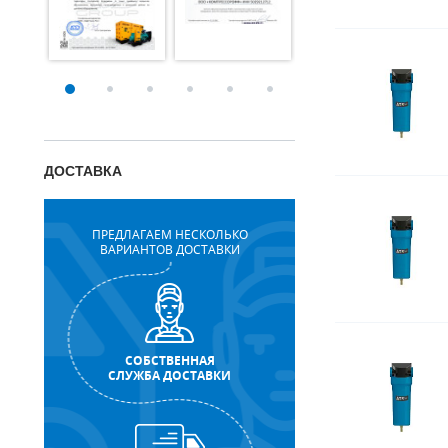
ДОСТАВКА
ПРЕДЛАГАЕМ НЕСКОЛЬКО
ВАРИАНТОВ ДОСТАВКИ
СОБСТВЕННАЯ
СЛУЖБА ДОСТАВКИ