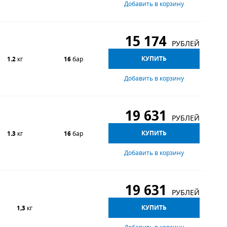
Добавить в корзину
15 174
РУБЛЕЙ
КУПИТЬ
1.2
кг
16
бар
Добавить в корзину
19 631
РУБЛЕЙ
КУПИТЬ
1.3
кг
16
бар
Добавить в корзину
19 631
РУБЛЕЙ
КУПИТЬ
1,3
кг