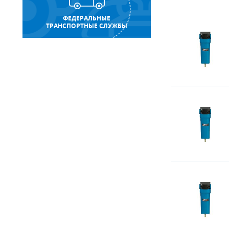
ФЕДЕРАЛЬНЫЕ
ТРАНСПОРТНЫЕ СЛУЖБЫ