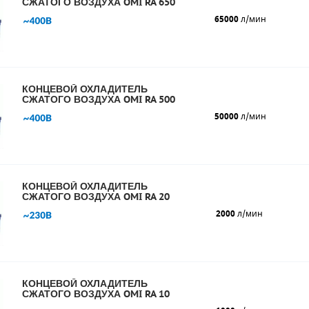
СЖАТОГО ВОЗДУХА OMI RA 650
65000
л/мин
КОНЦЕВОЙ ОХЛАДИТЕЛЬ
СЖАТОГО ВОЗДУХА OMI RA 500
50000
л/мин
КОНЦЕВОЙ ОХЛАДИТЕЛЬ
СЖАТОГО ВОЗДУХА OMI RA 20
2000
л/мин
КОНЦЕВОЙ ОХЛАДИТЕЛЬ
СЖАТОГО ВОЗДУХА OMI RA 10