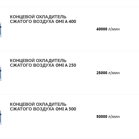
КОНЦЕВОЙ ОХЛАДИТЕЛЬ
СЖАТОГО ВОЗДУХА OMI A 400
40000
л/мин
КОНЦЕВОЙ ОХЛАДИТЕЛЬ
СЖАТОГО ВОЗДУХА OMI A 250
25000
л/мин
КОНЦЕВОЙ ОХЛАДИТЕЛЬ
СЖАТОГО ВОЗДУХА OMI A 500
50000
л/мин