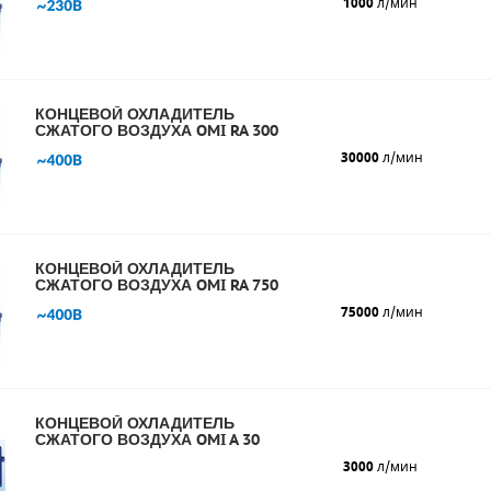
1000
л/мин
КОНЦЕВОЙ ОХЛАДИТЕЛЬ
СЖАТОГО ВОЗДУХА OMI RA 300
30000
л/мин
КОНЦЕВОЙ ОХЛАДИТЕЛЬ
СЖАТОГО ВОЗДУХА OMI RA 750
75000
л/мин
КОНЦЕВОЙ ОХЛАДИТЕЛЬ
СЖАТОГО ВОЗДУХА OMI A 30
3000
л/мин