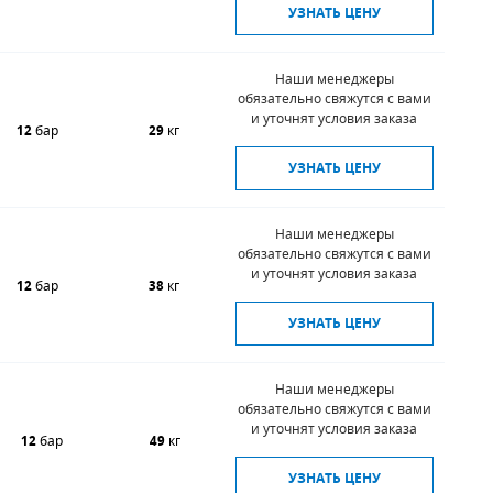
УЗНАТЬ ЦЕНУ
Наши менеджеры
обязательно свяжутся с вами
и уточнят условия заказа
12
бар
29
кг
УЗНАТЬ ЦЕНУ
Наши менеджеры
обязательно свяжутся с вами
и уточнят условия заказа
12
бар
38
кг
УЗНАТЬ ЦЕНУ
Наши менеджеры
обязательно свяжутся с вами
и уточнят условия заказа
12
бар
49
кг
УЗНАТЬ ЦЕНУ