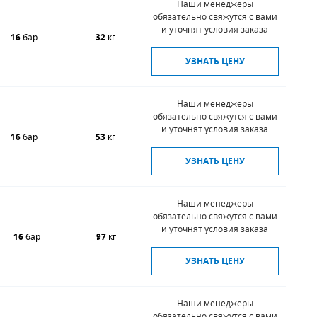
Наши менеджеры
обязательно свяжутся с вами
и уточнят условия заказа
16
бар
32
кг
УЗНАТЬ ЦЕНУ
Наши менеджеры
обязательно свяжутся с вами
и уточнят условия заказа
16
бар
53
кг
УЗНАТЬ ЦЕНУ
Наши менеджеры
обязательно свяжутся с вами
и уточнят условия заказа
16
бар
97
кг
УЗНАТЬ ЦЕНУ
Наши менеджеры
обязательно свяжутся с вами