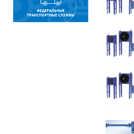
ФЕДЕРАЛЬНЫЕ
ТРАНСПОРТНЫЕ СЛУЖБЫ