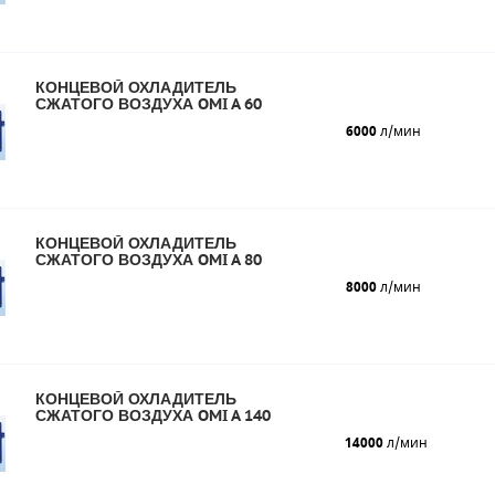
КОНЦЕВОЙ ОХЛАДИТЕЛЬ
СЖАТОГО ВОЗДУХА OMI A 60
6000
л/мин
КОНЦЕВОЙ ОХЛАДИТЕЛЬ
СЖАТОГО ВОЗДУХА OMI A 80
8000
л/мин
КОНЦЕВОЙ ОХЛАДИТЕЛЬ
СЖАТОГО ВОЗДУХА OMI A 140
14000
л/мин