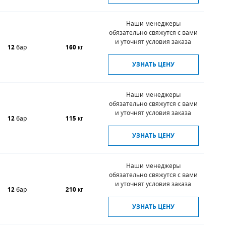
Наши менеджеры
обязательно свяжутся с вами
и уточнят условия заказа
12
бар
160
кг
УЗНАТЬ ЦЕНУ
Наши менеджеры
обязательно свяжутся с вами
и уточнят условия заказа
12
бар
115
кг
УЗНАТЬ ЦЕНУ
Наши менеджеры
обязательно свяжутся с вами
и уточнят условия заказа
12
бар
210
кг
УЗНАТЬ ЦЕНУ