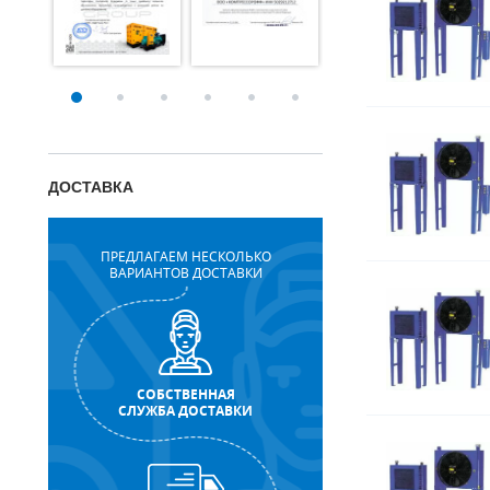
ДОСТАВКА
ПРЕДЛАГАЕМ НЕСКОЛЬКО
ВАРИАНТОВ ДОСТАВКИ
СОБСТВЕННАЯ
СЛУЖБА ДОСТАВКИ