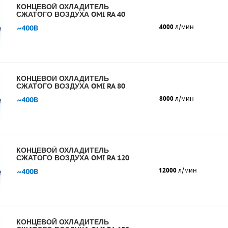
КОНЦЕВОЙ ОХЛАДИТЕЛЬ
СЖАТОГО ВОЗДУХА OMI RA 40
4000
л/мин
КОНЦЕВОЙ ОХЛАДИТЕЛЬ
СЖАТОГО ВОЗДУХА OMI RA 80
8000
л/мин
КОНЦЕВОЙ ОХЛАДИТЕЛЬ
СЖАТОГО ВОЗДУХА OMI RA 120
12000
л/мин
КОНЦЕВОЙ ОХЛАДИТЕЛЬ