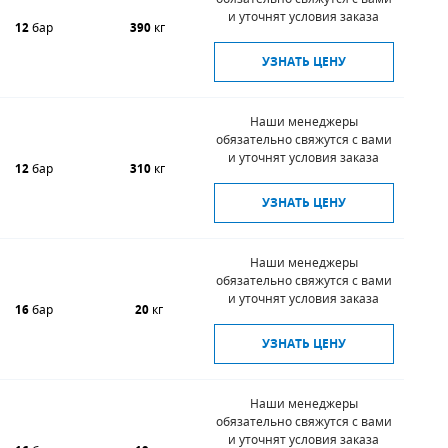
и уточнят условия заказа
12
бар
390
кг
УЗНАТЬ ЦЕНУ
Наши менеджеры
обязательно свяжутся с вами
и уточнят условия заказа
12
бар
310
кг
УЗНАТЬ ЦЕНУ
Наши менеджеры
обязательно свяжутся с вами
и уточнят условия заказа
16
бар
20
кг
УЗНАТЬ ЦЕНУ
Наши менеджеры
обязательно свяжутся с вами
и уточнят условия заказа