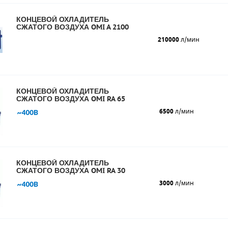
КОНЦЕВОЙ ОХЛАДИТЕЛЬ
СЖАТОГО ВОЗДУХА OMI A 2100
210000
л/мин
КОНЦЕВОЙ ОХЛАДИТЕЛЬ
СЖАТОГО ВОЗДУХА OMI RA 65
6500
л/мин
КОНЦЕВОЙ ОХЛАДИТЕЛЬ
СЖАТОГО ВОЗДУХА OMI RA 30
3000
л/мин