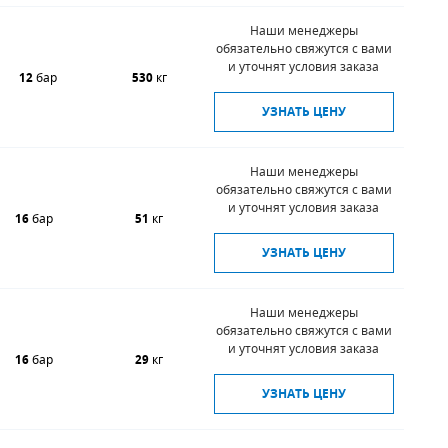
Наши менеджеры
обязательно свяжутся с вами
и уточнят условия заказа
12
бар
530
кг
УЗНАТЬ ЦЕНУ
Наши менеджеры
обязательно свяжутся с вами
и уточнят условия заказа
16
бар
51
кг
УЗНАТЬ ЦЕНУ
Наши менеджеры
обязательно свяжутся с вами
и уточнят условия заказа
16
бар
29
кг
УЗНАТЬ ЦЕНУ