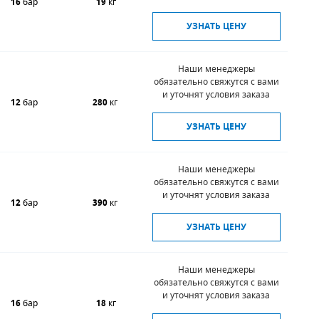
16
бар
19
кг
УЗНАТЬ ЦЕНУ
Наши менеджеры
обязательно свяжутся с вами
и уточнят условия заказа
12
бар
280
кг
УЗНАТЬ ЦЕНУ
Наши менеджеры
обязательно свяжутся с вами
и уточнят условия заказа
12
бар
390
кг
УЗНАТЬ ЦЕНУ
Наши менеджеры
обязательно свяжутся с вами
и уточнят условия заказа
16
бар
18
кг