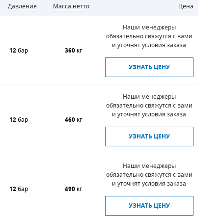
Давление
Масса нетто
Цена
Наши менеджеры
обязательно свяжутся с вами
и уточнят условия заказа
12
бар
360
кг
УЗНАТЬ ЦЕНУ
Наши менеджеры
обязательно свяжутся с вами
и уточнят условия заказа
12
бар
460
кг
УЗНАТЬ ЦЕНУ
Наши менеджеры
обязательно свяжутся с вами
и уточнят условия заказа
12
бар
490
кг
УЗНАТЬ ЦЕНУ