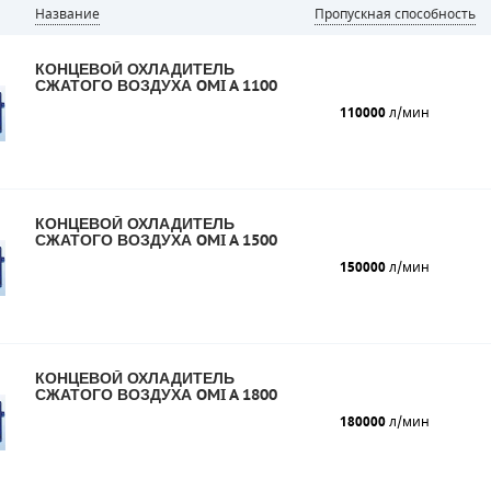
Название
Пропускная способность
КОНЦЕВОЙ ОХЛАДИТЕЛЬ
СЖАТОГО ВОЗДУХА OMI A 1100
110000
л/мин
КОНЦЕВОЙ ОХЛАДИТЕЛЬ
СЖАТОГО ВОЗДУХА OMI A 1500
150000
л/мин
КОНЦЕВОЙ ОХЛАДИТЕЛЬ
СЖАТОГО ВОЗДУХА OMI A 1800
180000
л/мин