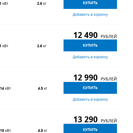
КУПИТЬ
1
кВт
2.6
кг
Добавить в корзину
12 490
РУБЛЕЙ
КУПИТЬ
1
кВт
2.6
кг
Добавить в корзину
12 990
РУБЛЕЙ
КУПИТЬ
.14
кВт
4.5
кг
Добавить в корзину
13 290
РУБЛЕЙ
КУПИТЬ
.18
кВт
4.8
кг