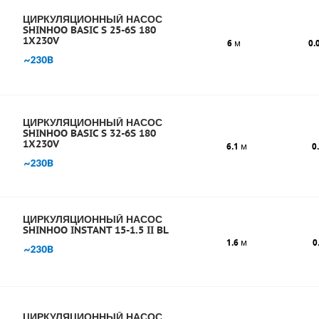
ЦИРКУЛЯЦИОННЫЙ НАСОС
SHINHOO BASIC S 25-6S 180
1X230V
6
м
0.
ЦИРКУЛЯЦИОННЫЙ НАСОС
SHINHOO BASIC S 32-6S 180
1X230V
6.1
м
0
ЦИРКУЛЯЦИОННЫЙ НАСОС
SHINHOO INSTANT 15-1.5 II BL
1.6
м
0
ЦИРКУЛЯЦИОННЫЙ НАСОС