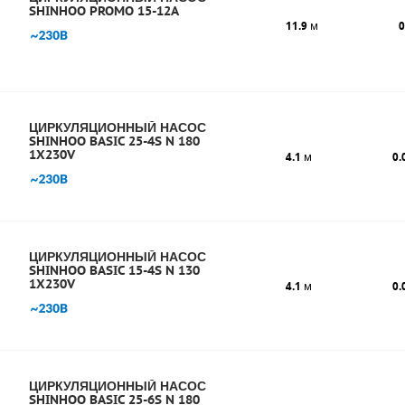
SHINHOO PROMO 15-12A
11.9
м
0
ЦИРКУЛЯЦИОННЫЙ НАСОС
SHINHOO BASIC 25-4S N 180
1X230V
4.1
м
0.
ЦИРКУЛЯЦИОННЫЙ НАСОС
SHINHOO BASIC 15-4S N 130
1X230V
4.1
м
0.
ЦИРКУЛЯЦИОННЫЙ НАСОС
SHINHOO BASIC 25-6S N 180