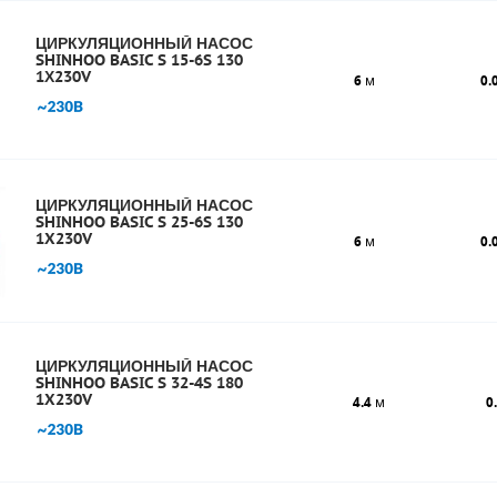
ЦИРКУЛЯЦИОННЫЙ НАСОС
SHINHOO BASIC S 15-6S 130
1Х230V
6
м
0.
ЦИРКУЛЯЦИОННЫЙ НАСОС
SHINHOO BASIC S 25-6S 130
1X230V
6
м
0.
ЦИРКУЛЯЦИОННЫЙ НАСОС
SHINHOO BASIC S 32-4S 180
1X230V
4.4
м
0