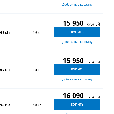
Добавить в корзину
15 950
РУБЛЕЙ
КУПИТЬ
039
кВт
1.9
кг
Добавить в корзину
15 950
РУБЛЕЙ
КУПИТЬ
039
кВт
1.8
кг
Добавить в корзину
16 090
РУБЛЕЙ
КУПИТЬ
245
кВт
5.8
кг