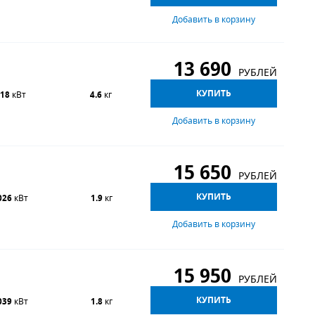
Добавить в корзину
13 690
РУБЛЕЙ
КУПИТЬ
.18
кВт
4.6
кг
Добавить в корзину
15 650
РУБЛЕЙ
КУПИТЬ
026
кВт
1.9
кг
Добавить в корзину
15 950
РУБЛЕЙ
КУПИТЬ
039
кВт
1.8
кг