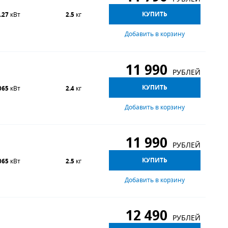
КУПИТЬ
.27
кВт
2.5
кг
Добавить в корзину
11 990
РУБЛЕЙ
КУПИТЬ
065
кВт
2.4
кг
Добавить в корзину
11 990
РУБЛЕЙ
КУПИТЬ
065
кВт
2.5
кг
Добавить в корзину
12 490
РУБЛЕЙ