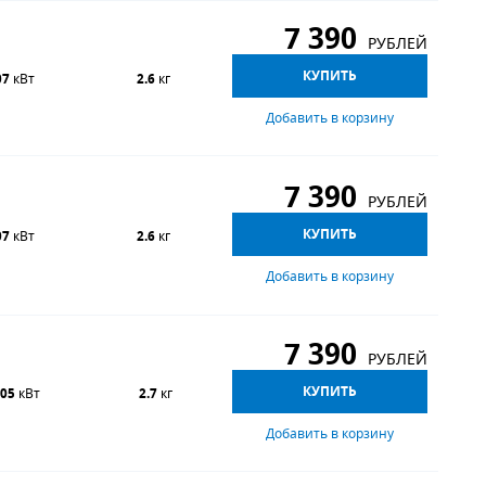
7 390
РУБЛЕЙ
КУПИТЬ
07
кВт
2.6
кг
Добавить в корзину
7 390
РУБЛЕЙ
КУПИТЬ
07
кВт
2.6
кг
Добавить в корзину
7 390
РУБЛЕЙ
КУПИТЬ
.05
кВт
2.7
кг
Добавить в корзину