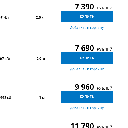
7 390
РУБЛЕЙ
КУПИТЬ
07
кВт
2.6
кг
Добавить в корзину
7 690
РУБЛЕЙ
КУПИТЬ
.07
кВт
2.9
кг
Добавить в корзину
9 960
РУБЛЕЙ
КУПИТЬ
.005
кВт
1
кг
Добавить в корзину
11 790
РУБЛЕЙ