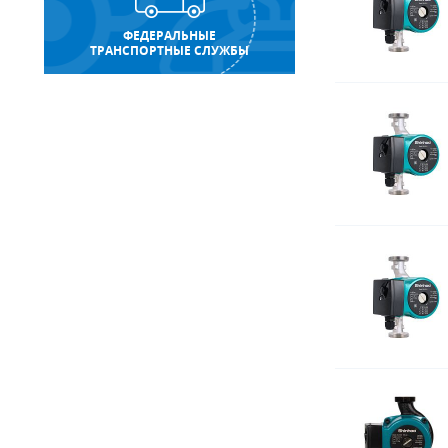
ФЕДЕРАЛЬНЫЕ
ТРАНСПОРТНЫЕ СЛУЖБЫ