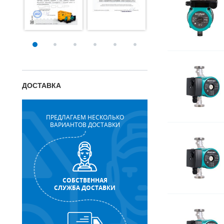
ДОСТАВКА
ПРЕДЛАГАЕМ НЕСКОЛЬКО
ВАРИАНТОВ ДОСТАВКИ
СОБСТВЕННАЯ
СЛУЖБА ДОСТАВКИ