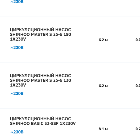
ЦИРКУЛЯЦИОННЫЙ НАСОС
SHINHOO MASTER S 25-6 180
1X230V
6.2
м
0.
ЦИРКУЛЯЦИОННЫЙ НАСОС
SHINHOO MASTER S 25-6 130
1X230V
6.2
м
0.
ЦИРКУЛЯЦИОННЫЙ НАСОС
SHINHOO BASIC 32-8SF 1X230V
8.1
м
0.