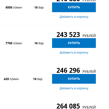
РУБЛЕЙ
КУПИТЬ
6500
л/мин
16
бар
Добавить в корзину
243 523
РУБЛЕЙ
КУПИТЬ
7700
л/мин
16
бар
Добавить в корзину
246 296
РУБЛЕЙ
КУПИТЬ
420
л/мин
16
бар
Добавить в корзину
264 085
РУБЛЕЙ