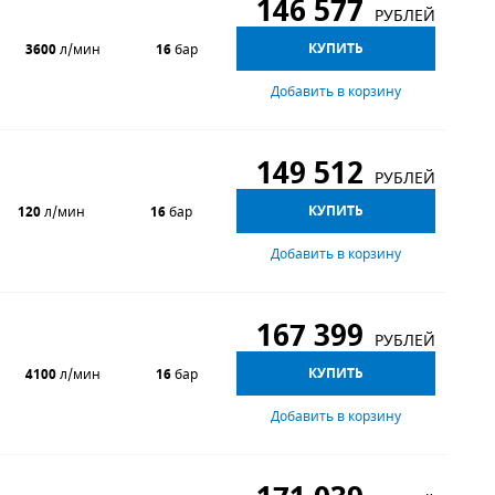
146 577
РУБЛЕЙ
КУПИТЬ
3600
л/мин
16
бар
Добавить в корзину
149 512
РУБЛЕЙ
КУПИТЬ
120
л/мин
16
бар
Добавить в корзину
167 399
РУБЛЕЙ
КУПИТЬ
4100
л/мин
16
бар
Добавить в корзину