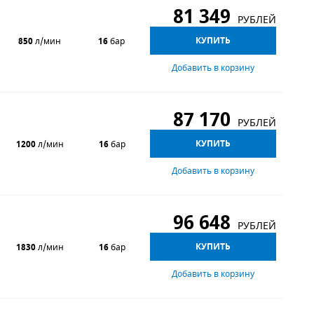
81 349
РУБЛЕЙ
КУПИТЬ
850
л/мин
16
бар
Добавить в корзину
87 170
РУБЛЕЙ
КУПИТЬ
1200
л/мин
16
бар
Добавить в корзину
96 648
РУБЛЕЙ
КУПИТЬ
1830
л/мин
16
бар
Добавить в корзину