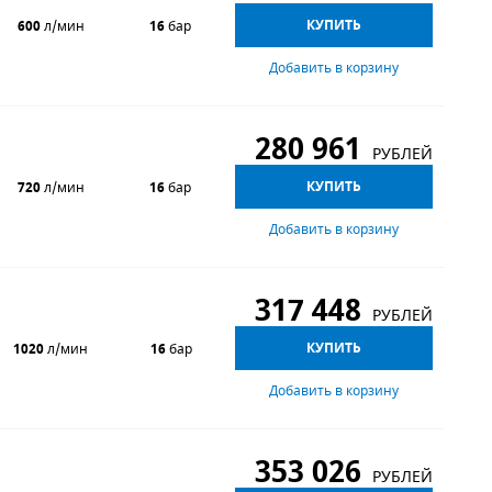
КУПИТЬ
600
л/мин
16
бар
Добавить в корзину
280 961
РУБЛЕЙ
КУПИТЬ
720
л/мин
16
бар
Добавить в корзину
317 448
РУБЛЕЙ
КУПИТЬ
1020
л/мин
16
бар
Добавить в корзину
353 026
РУБЛЕЙ