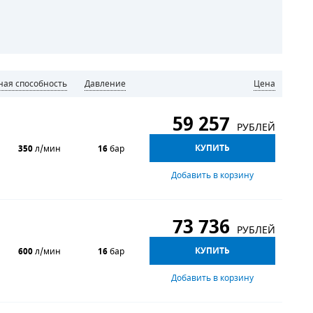
кная способность
Давление
Цена
59 257
РУБЛЕЙ
КУПИТЬ
350
л/мин
16
бар
Добавить в корзину
73 736
РУБЛЕЙ
КУПИТЬ
600
л/мин
16
бар
Добавить в корзину