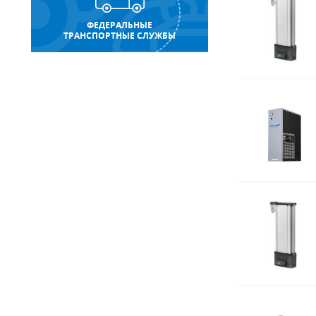
ФЕДЕРАЛЬНЫЕ
ТРАНСПОРТНЫЕ СЛУЖБЫ