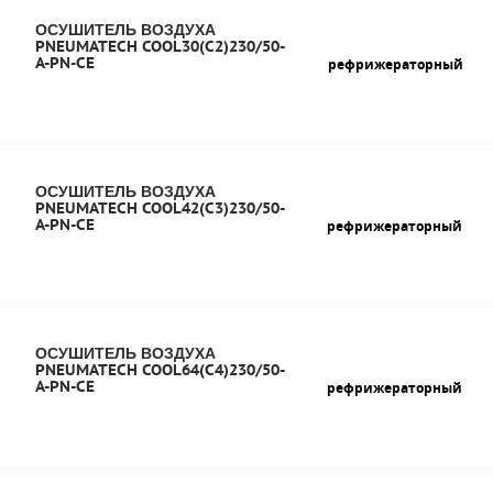
ОСУШИТЕЛЬ ВОЗДУХА
PNEUMATECH COOL30(C2)230/50-
A-PN-CE
рефрижераторный
ОСУШИТЕЛЬ ВОЗДУХА
PNEUMATECH COOL42(C3)230/50-
A-PN-CE
рефрижераторный
ОСУШИТЕЛЬ ВОЗДУХА
PNEUMATECH COOL64(C4)230/50-
A-PN-CE
рефрижераторный