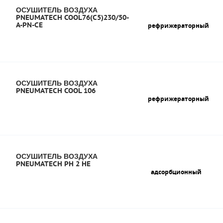
ОСУШИТЕЛЬ ВОЗДУХА
PNEUMATECH COOL76(C5)230/50-
A-PN-CE
рефрижераторный
ОСУШИТЕЛЬ ВОЗДУХА
PNEUMATECH COOL 106
рефрижераторный
ОСУШИТЕЛЬ ВОЗДУХА
PNEUMATECH PH 2 HE
адсорбционный