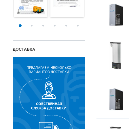
ДОСТАВКА
ПРЕДЛАГАЕМ НЕСКОЛЬКО
ВАРИАНТОВ ДОСТАВКИ
СОБСТВЕННАЯ
СЛУЖБА ДОСТАВКИ