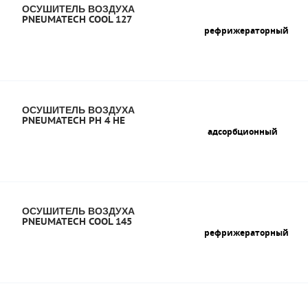
ОСУШИТЕЛЬ ВОЗДУХА
PNEUMATECH COOL 127
рефрижераторный
ОСУШИТЕЛЬ ВОЗДУХА
PNEUMATECH PH 4 HE
адсорбционный
ОСУШИТЕЛЬ ВОЗДУХА
PNEUMATECH COOL 145
рефрижераторный