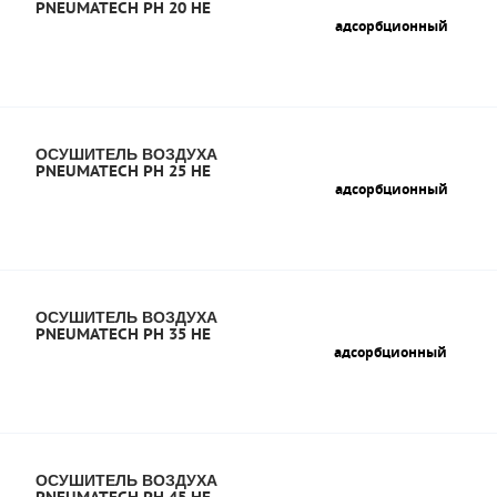
PNEUMATECH PH 20 HE
адсорбционный
ОСУШИТЕЛЬ ВОЗДУХА
PNEUMATECH PH 25 HE
адсорбционный
ОСУШИТЕЛЬ ВОЗДУХА
PNEUMATECH PH 35 HE
адсорбционный
ОСУШИТЕЛЬ ВОЗДУХА
PNEUMATECH PH 45 HE