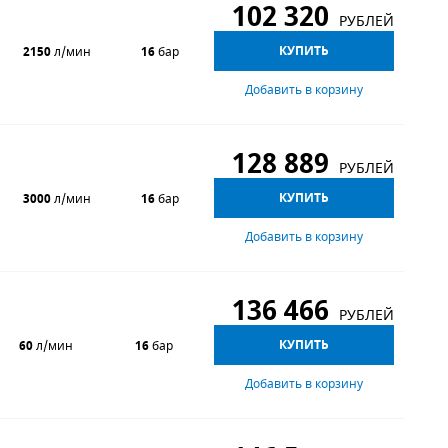
102 320
РУБЛЕЙ
КУПИТЬ
2150
л/мин
16
бар
Добавить в корзину
128 889
РУБЛЕЙ
КУПИТЬ
3000
л/мин
16
бар
Добавить в корзину
136 466
РУБЛЕЙ
КУПИТЬ
60
л/мин
16
бар
Добавить в корзину