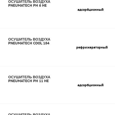
ОСУШИТЕЛЬ ВОЗДУХА
PNEUMATECH PH 6 HE
адсорбционный
ОСУШИТЕЛЬ ВОЗДУХА
PNEUMATECH COOL 184
рефрижераторный
ОСУШИТЕЛЬ ВОЗДУХА
PNEUMATECH PH 11 HE
адсорбционный
ОСУШИТЕЛЬ ВОЗДУХА