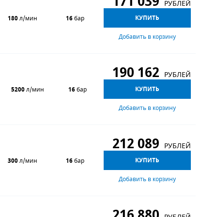
171 039
РУБЛЕЙ
КУПИТЬ
180
л/мин
16
бар
Добавить в корзину
190 162
РУБЛЕЙ
КУПИТЬ
5200
л/мин
16
бар
Добавить в корзину
212 089
РУБЛЕЙ
КУПИТЬ
300
л/мин
16
бар
Добавить в корзину
216 880