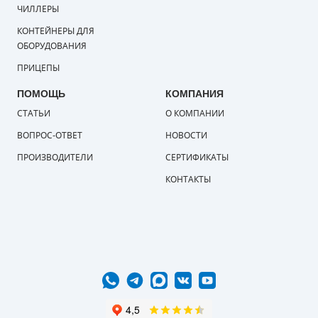
ЧИЛЛЕРЫ
КОНТЕЙНЕРЫ ДЛЯ
ОБОРУДОВАНИЯ
ПРИЦЕПЫ
ПОМОЩЬ
КОМПАНИЯ
СТАТЬИ
О КОМПАНИИ
ВОПРОС-ОТВЕТ
НОВОСТИ
ПРОИЗВОДИТЕЛИ
СЕРТИФИКАТЫ
КОНТАКТЫ