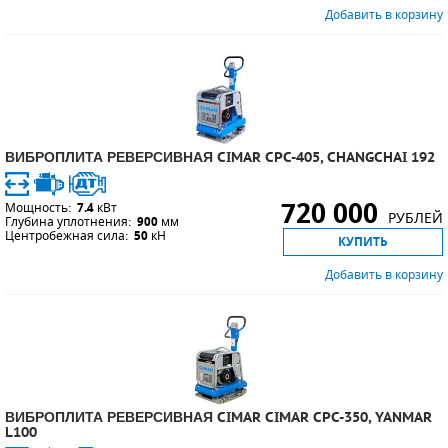
Добавить в корзину
ВИБРОПЛИТА РЕВЕРСИВНАЯ CIMAR CPC-405, CHANGCHAI 192
720 000
Мощность:
7.4
кВт
РУБЛЕЙ
Глубина уплотнения:
900
мм
Центробежная сила:
50
кН
КУПИТЬ
Добавить в корзину
ВИБРОПЛИТА РЕВЕРСИВНАЯ CIMAR CIMAR CPC-350, YANMAR
L100