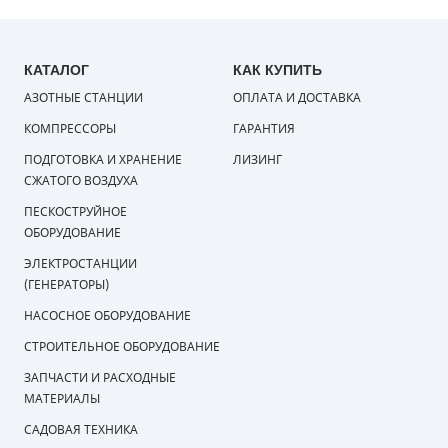
КАТАЛОГ
КАК КУПИТЬ
АЗОТНЫЕ СТАНЦИИ
ОПЛАТА И ДОСТАВКА
КОМПРЕССОРЫ
ГАРАНТИЯ
ПОДГОТОВКА И ХРАНЕНИЕ
ЛИЗИНГ
СЖАТОГО ВОЗДУХА
ПЕСКОСТРУЙНОЕ
ОБОРУДОВАНИЕ
ЭЛЕКТРОСТАНЦИИ
(ГЕНЕРАТОРЫ)
НАСОСНОЕ ОБОРУДОВАНИЕ
СТРОИТЕЛЬНОЕ ОБОРУДОВАНИЕ
ЗАПЧАСТИ И РАСХОДНЫЕ
МАТЕРИАЛЫ
САДОВАЯ ТЕХНИКА