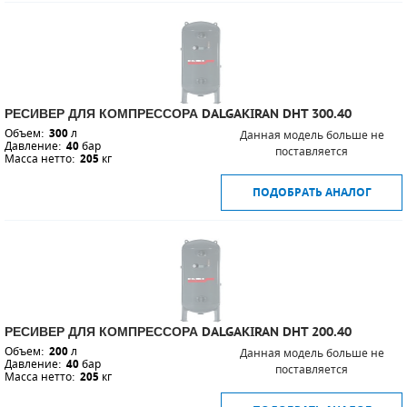
РЕСИВЕР ДЛЯ КОМПРЕССОРА DALGAKIRAN DHT 300.40
Объем:
300
л
Данная модель больше не
Давление:
40
бар
поставляется
Масса нетто:
205
кг
ПОДОБРАТЬ АНАЛОГ
РЕСИВЕР ДЛЯ КОМПРЕССОРА DALGAKIRAN DHT 200.40
Объем:
200
л
Данная модель больше не
Давление:
40
бар
поставляется
Масса нетто:
205
кг