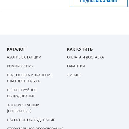
ПОДОБРАТЬ АНАЛОГ
КАТАЛОГ
КАК КУПИТЬ
АЗОТНЫЕ СТАНЦИИ
ОПЛАТА И ДОСТАВКА
КОМПРЕССОРЫ
ГАРАНТИЯ
ПОДГОТОВКА И ХРАНЕНИЕ
ЛИЗИНГ
СЖАТОГО ВОЗДУХА
ПЕСКОСТРУЙНОЕ
ОБОРУДОВАНИЕ
ЭЛЕКТРОСТАНЦИИ
(ГЕНЕРАТОРЫ)
НАСОСНОЕ ОБОРУДОВАНИЕ