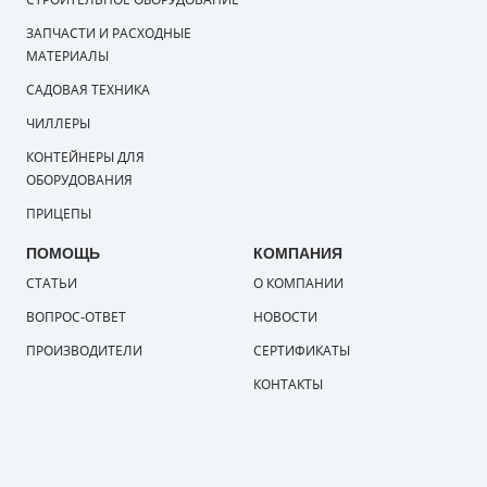
СТРОИТЕЛЬНОЕ ОБОРУДОВАНИЕ
ЗАПЧАСТИ И РАСХОДНЫЕ
МАТЕРИАЛЫ
САДОВАЯ ТЕХНИКА
ЧИЛЛЕРЫ
КОНТЕЙНЕРЫ ДЛЯ
ОБОРУДОВАНИЯ
ПРИЦЕПЫ
ПОМОЩЬ
КОМПАНИЯ
СТАТЬИ
О КОМПАНИИ
ВОПРОС-ОТВЕТ
НОВОСТИ
ПРОИЗВОДИТЕЛИ
СЕРТИФИКАТЫ
КОНТАКТЫ