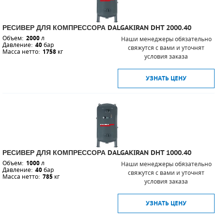
РЕСИВЕР ДЛЯ КОМПРЕССОРА DALGAKIRAN DHT 2000.40
Объем:
2000
л
Наши менеджеры обязательно
Давление:
40
бар
свяжутся с вами и уточнят
Масса нетто:
1758
кг
условия заказа
УЗНАТЬ ЦЕНУ
РЕСИВЕР ДЛЯ КОМПРЕССОРА DALGAKIRAN DHT 1000.40
Объем:
1000
л
Наши менеджеры обязательно
Давление:
40
бар
свяжутся с вами и уточнят
Масса нетто:
785
кг
условия заказа
УЗНАТЬ ЦЕНУ