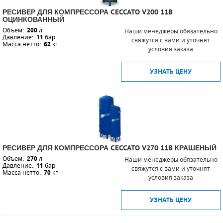
РЕСИВЕР ДЛЯ КОМПРЕССОРА CECCATO V200 11B
ОЦИНКОВАННЫЙ
Объем:
200
л
Наши менеджеры обязательно
Давление:
11
бар
свяжутся с вами и уточнят
Масса нетто:
62
кг
условия заказа
УЗНАТЬ ЦЕНУ
РЕСИВЕР ДЛЯ КОМПРЕССОРА CECCATO V270 11B КРАШЕНЫЙ
Объем:
270
л
Наши менеджеры обязательно
Давление:
11
бар
свяжутся с вами и уточнят
Масса нетто:
70
кг
условия заказа
УЗНАТЬ ЦЕНУ