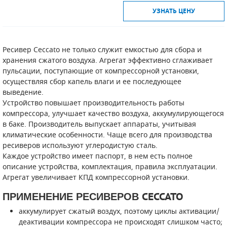
УЗНАТЬ ЦЕНУ
Ресивер Ceccato не только служит емкостью для сбора и
хранения сжатого воздуха. Агрегат эффективно сглаживает
пульсации, поступающие от компрессорной установки,
осуществляя сбор капель влаги и ее последующее
выведение.
Устройство повышает производительность работы
компрессора, улучшает качество воздуха, аккумулирующегося
в баке. Производитель выпускает аппараты, учитывая
климатические особенности. Чаще всего для производства
ресиверов используют углеродистую сталь.
Каждое устройство имеет паспорт, в нем есть полное
описание устройства, комплектация, правила эксплуатации.
Агрегат увеличивает КПД компрессорной установки.
ПРИМЕНЕНИЕ РЕСИВЕРОВ CECCATO
аккумулирует сжатый воздух, поэтому циклы активации/
деактивации компрессора не происходят слишком часто;