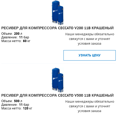
РЕСИВЕР ДЛЯ КОМПРЕССОРА CECCATO V200 11B КРАШЕНЫЙ
Объем:
200
л
Наши менеджеры обязательно
Давление:
11
бар
свяжутся с вами и уточнят
Масса нетто:
60
кг
условия заказа
УЗНАТЬ ЦЕНУ
РЕСИВЕР ДЛЯ КОМПРЕССОРА CECCATO V500 11B КРАШЕНЫЙ
Объем:
500
л
Наши менеджеры обязательно
Давление:
11
бар
свяжутся с вами и уточнят
Масса нетто:
120
кг
условия заказа