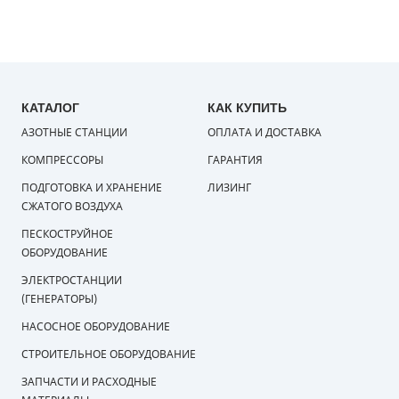
КАТАЛОГ
КАК КУПИТЬ
АЗОТНЫЕ СТАНЦИИ
ОПЛАТА И ДОСТАВКА
КОМПРЕССОРЫ
ГАРАНТИЯ
ПОДГОТОВКА И ХРАНЕНИЕ
ЛИЗИНГ
СЖАТОГО ВОЗДУХА
ПЕСКОСТРУЙНОЕ
ОБОРУДОВАНИЕ
ЭЛЕКТРОСТАНЦИИ
(ГЕНЕРАТОРЫ)
НАСОСНОЕ ОБОРУДОВАНИЕ
СТРОИТЕЛЬНОЕ ОБОРУДОВАНИЕ
ЗАПЧАСТИ И РАСХОДНЫЕ