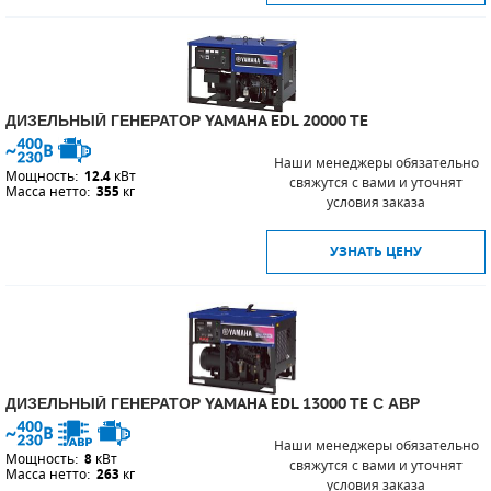
ДИЗЕЛЬНЫЙ ГЕНЕРАТОР YAMAHA EDL 20000 TE
Наши менеджеры обязательно
Мощность:
12.4
кВт
свяжутся с вами и уточнят
Масса нетто:
355
кг
условия заказа
УЗНАТЬ ЦЕНУ
ДИЗЕЛЬНЫЙ ГЕНЕРАТОР YAMAHA EDL 13000 TE С АВР
Наши менеджеры обязательно
Мощность:
8
кВт
свяжутся с вами и уточнят
Масса нетто:
263
кг
условия заказа