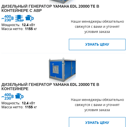
ДИЗЕЛЬНЫЙ ГЕНЕРАТОР YAMAHA EDL 20000 TE В
КОНТЕЙНЕРЕ С АВР
Наши менеджеры обязательно
Мощность:
12.4
кВт
свяжутся с вами и уточнят
Масса нетто:
1155
кг
условия заказа
УЗНАТЬ ЦЕНУ
ДИЗЕЛЬНЫЙ ГЕНЕРАТОР YAMAHA EDL 20000 TE В
КОНТЕЙНЕРЕ
Наши менеджеры обязательно
Мощность:
12.4
кВт
свяжутся с вами и уточнят
Масса нетто:
1155
кг
условия заказа
УЗНАТЬ ЦЕНУ