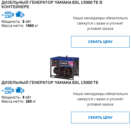
ДИЗЕЛЬНЫЙ ГЕНЕРАТОР YAMAHA EDL 13000 TE В
КОНТЕЙНЕРЕ
Наши менеджеры обязательно
Мощность:
8
кВт
свяжутся с вами и уточнят
Масса нетто:
1063
кг
условия заказа
УЗНАТЬ ЦЕНУ
ДИЗЕЛЬНЫЙ ГЕНЕРАТОР YAMAHA EDL 13000 TE
Наши менеджеры обязательно
Мощность:
8
кВт
свяжутся с вами и уточнят
Масса нетто:
263
кг
условия заказа
УЗНАТЬ ЦЕНУ