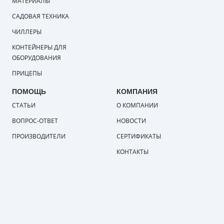
МАТЕРИАЛЫ
САДОВАЯ ТЕХНИКА
ЧИЛЛЕРЫ
КОНТЕЙНЕРЫ ДЛЯ
ОБОРУДОВАНИЯ
ПРИЦЕПЫ
ПОМОЩЬ
КОМПАНИЯ
СТАТЬИ
О КОМПАНИИ
ВОПРОС-ОТВЕТ
НОВОСТИ
ПРОИЗВОДИТЕЛИ
СЕРТИФИКАТЫ
КОНТАКТЫ