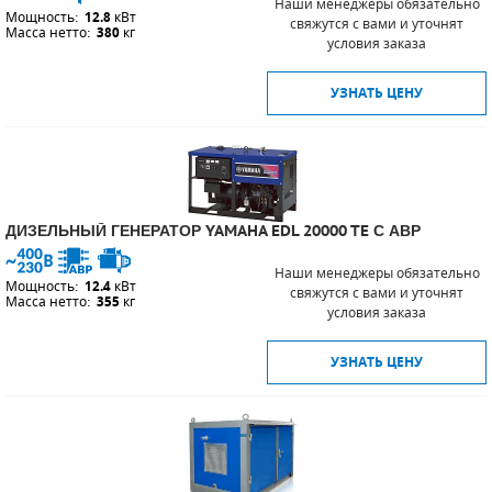
Наши менеджеры обязательно
Мощность:
12.8
кВт
свяжутся с вами и уточнят
Масса нетто:
380
кг
условия заказа
УЗНАТЬ ЦЕНУ
ДИЗЕЛЬНЫЙ ГЕНЕРАТОР YAMAHA EDL 20000 TE С АВР
Наши менеджеры обязательно
Мощность:
12.4
кВт
свяжутся с вами и уточнят
Масса нетто:
355
кг
условия заказа
УЗНАТЬ ЦЕНУ