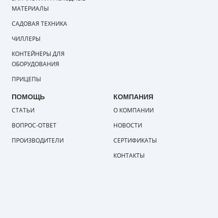
МАТЕРИАЛЫ
САДОВАЯ ТЕХНИКА
ЧИЛЛЕРЫ
КОНТЕЙНЕРЫ ДЛЯ
ОБОРУДОВАНИЯ
ПРИЦЕПЫ
ПОМОЩЬ
КОМПАНИЯ
СТАТЬИ
О КОМПАНИИ
ВОПРОС-ОТВЕТ
НОВОСТИ
ПРОИЗВОДИТЕЛИ
СЕРТИФИКАТЫ
КОНТАКТЫ