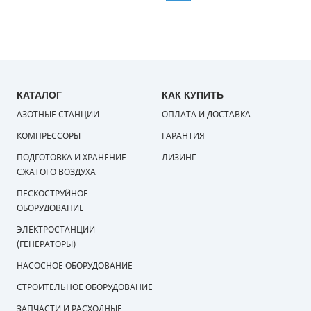
КАТАЛОГ
КАК КУПИТЬ
АЗОТНЫЕ СТАНЦИИ
ОПЛАТА И ДОСТАВКА
КОМПРЕССОРЫ
ГАРАНТИЯ
ПОДГОТОВКА И ХРАНЕНИЕ
ЛИЗИНГ
СЖАТОГО ВОЗДУХА
ПЕСКОСТРУЙНОЕ
ОБОРУДОВАНИЕ
ЭЛЕКТРОСТАНЦИИ
(ГЕНЕРАТОРЫ)
НАСОСНОЕ ОБОРУДОВАНИЕ
СТРОИТЕЛЬНОЕ ОБОРУДОВАНИЕ
ЗАПЧАСТИ И РАСХОДНЫЕ