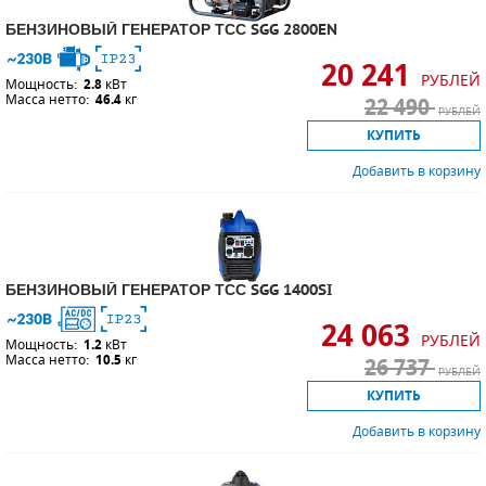
БЕНЗИНОВЫЙ ГЕНЕРАТОР ТСС SGG 2800EN
20 241
РУБЛЕЙ
Мощность:
2.8
кВт
Масса нетто:
46.4
кг
22 490
РУБЛЕЙ
КУПИТЬ
Добавить в корзину
БЕНЗИНОВЫЙ ГЕНЕРАТОР ТСС SGG 1400SI
24 063
РУБЛЕЙ
Мощность:
1.2
кВт
Масса нетто:
10.5
кг
26 737
РУБЛЕЙ
КУПИТЬ
Добавить в корзину