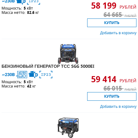
58 199
РУБЛЕЙ
Мощность:
5
кВт
Масса нетто:
82.6
кг
64 665
РУБЛЕЙ
КУПИТЬ
Добавить в корзину
БЕНЗИНОВЫЙ ГЕНЕРАТОР ТСС SGG 5000EI
59 414
РУБЛЕЙ
Мощность:
5
кВт
Масса нетто:
42
кг
66 015
РУБЛЕЙ
КУПИТЬ
Добавить в корзину