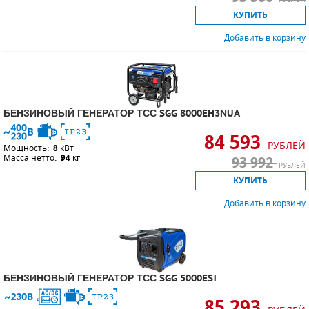
КУПИТЬ
Добавить в корзину
БЕНЗИНОВЫЙ ГЕНЕРАТОР ТСС SGG 8000EH3NUA
84 593
РУБЛЕЙ
Мощность:
8
кВт
Масса нетто:
94
кг
93 992
РУБЛЕЙ
КУПИТЬ
Добавить в корзину
БЕНЗИНОВЫЙ ГЕНЕРАТОР ТСС SGG 5000ESI
85 293