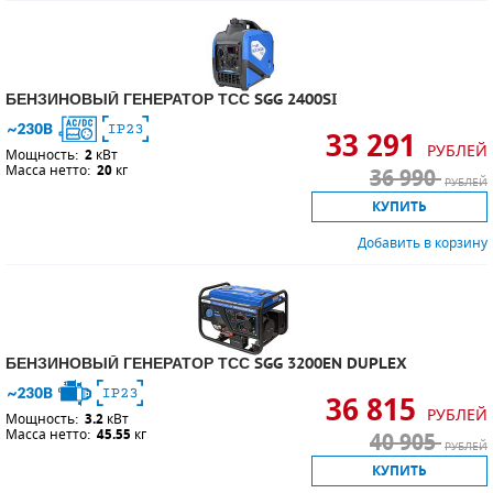
БЕНЗИНОВЫЙ ГЕНЕРАТОР ТСС SGG 2400SI
33 291
РУБЛЕЙ
Мощность:
2
кВт
Масса нетто:
20
кг
36 990
РУБЛЕЙ
КУПИТЬ
Добавить в корзину
БЕНЗИНОВЫЙ ГЕНЕРАТОР ТСС SGG 3200EN DUPLEX
36 815
РУБЛЕЙ
Мощность:
3.2
кВт
Масса нетто:
45.55
кг
40 905
РУБЛЕЙ
КУПИТЬ