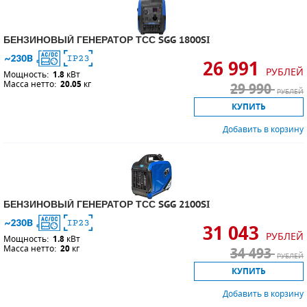
БЕНЗИНОВЫЙ ГЕНЕРАТОР ТСС SGG 1800SI
26 991
РУБЛЕЙ
Мощность:
1.8
кВт
Масса нетто:
20.05
кг
29 990
РУБЛЕЙ
КУПИТЬ
Добавить в корзину
БЕНЗИНОВЫЙ ГЕНЕРАТОР ТСС SGG 2100SI
31 043
РУБЛЕЙ
Мощность:
1.8
кВт
Масса нетто:
20
кг
34 493
РУБЛЕЙ
КУПИТЬ
Добавить в корзину