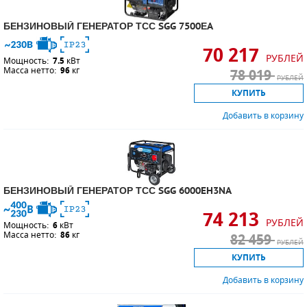
БЕНЗИНОВЫЙ ГЕНЕРАТОР ТСС SGG 7500ЕA
70 217
РУБЛЕЙ
Мощность:
7.5
кВт
Масса нетто:
96
кг
78 019
РУБЛЕЙ
КУПИТЬ
Добавить в корзину
БЕНЗИНОВЫЙ ГЕНЕРАТОР ТСС SGG 6000EH3NA
74 213
РУБЛЕЙ
Мощность:
6
кВт
Масса нетто:
86
кг
82 459
РУБЛЕЙ
КУПИТЬ
Добавить в корзину