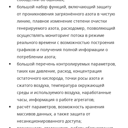
большой набор функций, включающий защиту
от проникновения загрязнённого азота в чистую
линию, плавное изменение степени очистки
генерируемого азота, расходомер, позволяющий
осуществлять мониторинг потока в режиме
реального времени с возможностью построения
графиков и получения полной информации о
потреблении азота;
большой перечень контролируемых параметров,
таких как давление, расход, концентрация
остаточного кислорода, точки росы азота и
сжатого воздуха, температура окружающей
среды и используемого воздуха, наработанные
часы, информация о работе агрегатов;
расчёт параметров, возможность хранения
массивов данных, а также защита от
несанкционированного доступа;