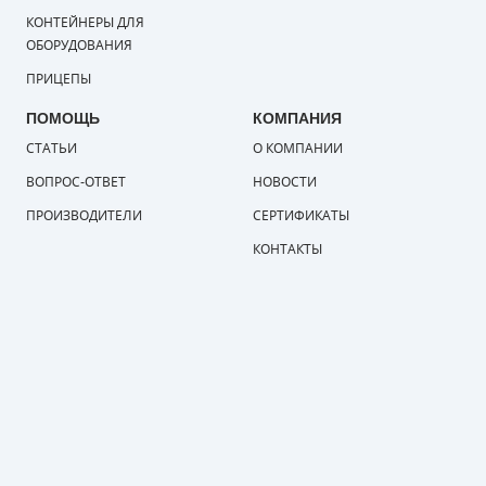
КОНТЕЙНЕРЫ ДЛЯ
ОБОРУДОВАНИЯ
ПРИЦЕПЫ
ПОМОЩЬ
КОМПАНИЯ
СТАТЬИ
О КОМПАНИИ
ВОПРОС-ОТВЕТ
НОВОСТИ
ПРОИЗВОДИТЕЛИ
СЕРТИФИКАТЫ
КОНТАКТЫ