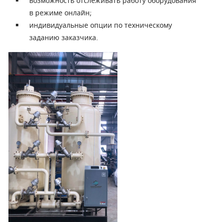
возможность отслеживать работу оборудования
в режиме онлайн;
индивидуальные опции по техническому
заданию заказчика.