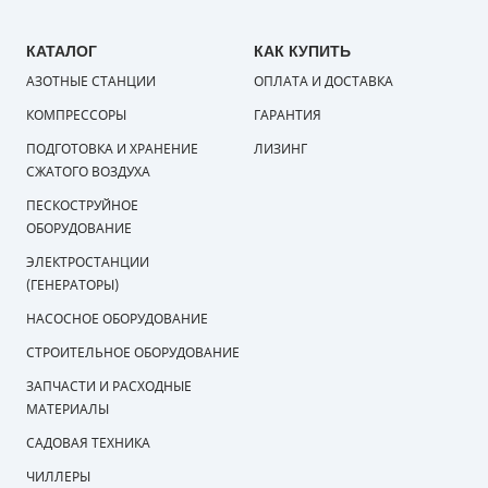
КАТАЛОГ
КАК КУПИТЬ
АЗОТНЫЕ СТАНЦИИ
ОПЛАТА И ДОСТАВКА
КОМПРЕССОРЫ
ГАРАНТИЯ
ПОДГОТОВКА И ХРАНЕНИЕ
ЛИЗИНГ
СЖАТОГО ВОЗДУХА
ПЕСКОСТРУЙНОЕ
ОБОРУДОВАНИЕ
ЭЛЕКТРОСТАНЦИИ
(ГЕНЕРАТОРЫ)
НАСОСНОЕ ОБОРУДОВАНИЕ
СТРОИТЕЛЬНОЕ ОБОРУДОВАНИЕ
ЗАПЧАСТИ И РАСХОДНЫЕ
МАТЕРИАЛЫ
САДОВАЯ ТЕХНИКА
ЧИЛЛЕРЫ