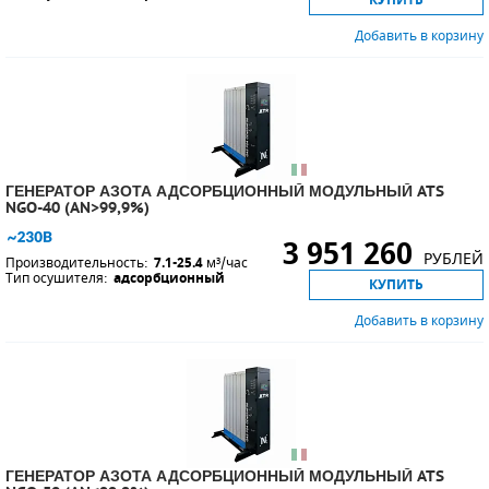
Добавить в корзину
ГЕНЕРАТОР АЗОТА АДСОРБЦИОННЫЙ МОДУЛЬНЫЙ ATS
NGO-40 (AN>99,9%)
3 951 260
РУБЛЕЙ
Производительность:
7.1-25.4
м³/час
Тип осушителя:
адсорбционный
КУПИТЬ
Добавить в корзину
ГЕНЕРАТОР АЗОТА АДСОРБЦИОННЫЙ МОДУЛЬНЫЙ ATS