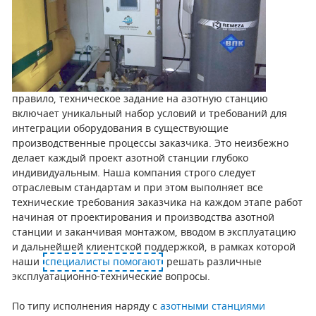
правило, техническое задание на азотную станцию
включает уникальный набор условий и требований для
интеграции оборудования в существующие
производственные процессы заказчика. Это неизбежно
делает каждый проект азотной станции глубоко
индивидуальным. Наша компания строго следует
отраслевым стандартам и при этом выполняет все
технические требования заказчика на каждом этапе работ
начиная от проектирования и производства азотной
станции и заканчивая монтажом, вводом в эксплуатацию
и дальнейшей клиентской поддержкой, в рамках которой
наши
специалисты помогают
решать различные
эксплуатационно-технические вопросы.
По типу исполнения наряду с
азотными станциями