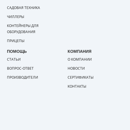
САДОВАЯ ТЕХНИКА
ЧИЛЛЕРЫ
КОНТЕЙНЕРЫ ДЛЯ
ОБОРУДОВАНИЯ
ПРИЦЕПЫ
ПОМОЩЬ
КОМПАНИЯ
СТАТЬИ
О КОМПАНИИ
ВОПРОС-ОТВЕТ
НОВОСТИ
ПРОИЗВОДИТЕЛИ
СЕРТИФИКАТЫ
КОНТАКТЫ