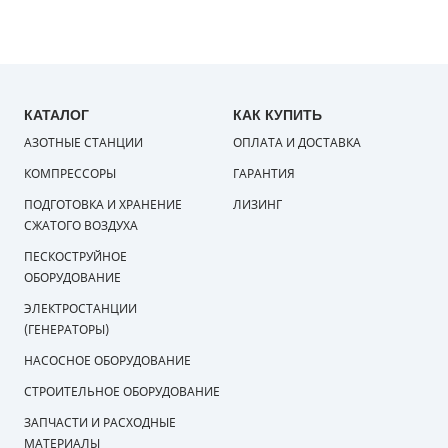
КАТАЛОГ
КАК КУПИТЬ
АЗОТНЫЕ СТАНЦИИ
ОПЛАТА И ДОСТАВКА
КОМПРЕССОРЫ
ГАРАНТИЯ
ПОДГОТОВКА И ХРАНЕНИЕ
ЛИЗИНГ
СЖАТОГО ВОЗДУХА
ПЕСКОСТРУЙНОЕ
ОБОРУДОВАНИЕ
ЭЛЕКТРОСТАНЦИИ
(ГЕНЕРАТОРЫ)
НАСОСНОЕ ОБОРУДОВАНИЕ
СТРОИТЕЛЬНОЕ ОБОРУДОВАНИЕ
ЗАПЧАСТИ И РАСХОДНЫЕ
МАТЕРИАЛЫ