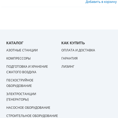
Добавить в корзину
КАТАЛОГ
КАК КУПИТЬ
АЗОТНЫЕ СТАНЦИИ
ОПЛАТА И ДОСТАВКА
КОМПРЕССОРЫ
ГАРАНТИЯ
ПОДГОТОВКА И ХРАНЕНИЕ
ЛИЗИНГ
СЖАТОГО ВОЗДУХА
ПЕСКОСТРУЙНОЕ
ОБОРУДОВАНИЕ
ЭЛЕКТРОСТАНЦИИ
(ГЕНЕРАТОРЫ)
НАСОСНОЕ ОБОРУДОВАНИЕ
СТРОИТЕЛЬНОЕ ОБОРУДОВАНИЕ