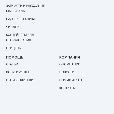
ЗАПЧАСТИ И РАСХОДНЫЕ
МАТЕРИАЛЫ
САДОВАЯ ТЕХНИКА
ЧИЛЛЕРЫ
КОНТЕЙНЕРЫ ДЛЯ
ОБОРУДОВАНИЯ
ПРИЦЕПЫ
ПОМОЩЬ
КОМПАНИЯ
СТАТЬИ
О КОМПАНИИ
ВОПРОС-ОТВЕТ
НОВОСТИ
ПРОИЗВОДИТЕЛИ
СЕРТИФИКАТЫ
КОНТАКТЫ