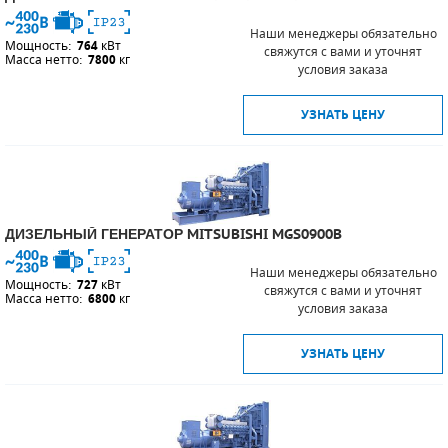
Наши менеджеры обязательно
Мощность:
764
кВт
свяжутся с вами и уточнят
Масса нетто:
7800
кг
условия заказа
УЗНАТЬ ЦЕНУ
ДИЗЕЛЬНЫЙ ГЕНЕРАТОР MITSUBISHI MGS0900B
Наши менеджеры обязательно
Мощность:
727
кВт
свяжутся с вами и уточнят
Масса нетто:
6800
кг
условия заказа
УЗНАТЬ ЦЕНУ