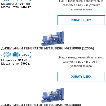
Наши менеджеры обязательно
Мощность:
1091
кВт
свяжутся с вами и уточнят
Масса нетто:
9460
кг
условия заказа
УЗНАТЬ ЦЕНУ
ДИЗЕЛЬНЫЙ ГЕНЕРАТОР MITSUBISHI MGS1000B (1250А)
Наши менеджеры обязательно
Мощность:
909
кВт
свяжутся с вами и уточнят
Масса нетто:
7900
кг
условия заказа
УЗНАТЬ ЦЕНУ
ДИЗЕЛЬНЫЙ ГЕНЕРАТОР MITSUBISHI MGS1000B