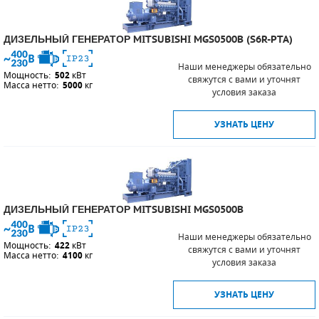
ДИЗЕЛЬНЫЙ ГЕНЕРАТОР MITSUBISHI MGS0500B (S6R-PTA)
Наши менеджеры обязательно
Мощность:
502
кВт
свяжутся с вами и уточнят
Масса нетто:
5000
кг
условия заказа
УЗНАТЬ ЦЕНУ
ДИЗЕЛЬНЫЙ ГЕНЕРАТОР MITSUBISHI MGS0500B
Наши менеджеры обязательно
Мощность:
422
кВт
свяжутся с вами и уточнят
Масса нетто:
4100
кг
условия заказа
УЗНАТЬ ЦЕНУ