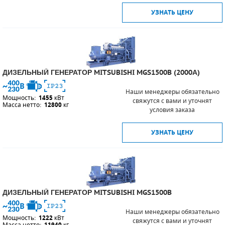
УЗНАТЬ ЦЕНУ
ДИЗЕЛЬНЫЙ ГЕНЕРАТОР MITSUBISHI MGS1500B (2000А)
Наши менеджеры обязательно
Мощность:
1455
кВт
свяжутся с вами и уточнят
Масса нетто:
12800
кг
условия заказа
УЗНАТЬ ЦЕНУ
ДИЗЕЛЬНЫЙ ГЕНЕРАТОР MITSUBISHI MGS1500B
Наши менеджеры обязательно
Мощность:
1222
кВт
свяжутся с вами и уточнят