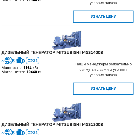
Масса нетто:
11940
кг
условия заказа
УЗНАТЬ ЦЕНУ
ДИЗЕЛЬНЫЙ ГЕНЕРАТОР MITSUBISHI MGS1400B
Наши менеджеры обязательно
Мощность:
1164
кВт
свяжутся с вами и уточнят
Масса нетто:
10440
кг
условия заказа
УЗНАТЬ ЦЕНУ
ДИЗЕЛЬНЫЙ ГЕНЕРАТОР MITSUBISHI MGS1200B