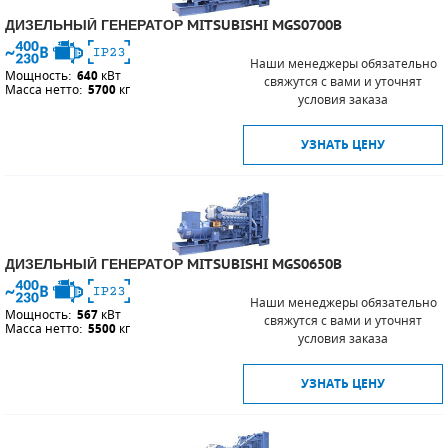
ДИЗЕЛЬНЫЙ ГЕНЕРАТОР MITSUBISHI MGS0700B
Наши менеджеры обязательно
Мощность:
640
кВт
свяжутся с вами и уточнят
Масса нетто:
5700
кг
условия заказа
УЗНАТЬ ЦЕНУ
ДИЗЕЛЬНЫЙ ГЕНЕРАТОР MITSUBISHI MGS0650B
Наши менеджеры обязательно
Мощность:
567
кВт
свяжутся с вами и уточнят
Масса нетто:
5500
кг
условия заказа
УЗНАТЬ ЦЕНУ