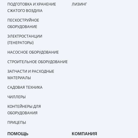
ПОДГОТОВКА И ХРАНЕНИЕ
ЛИЗИНГ
СЖАТОГО ВОЗДУХА
ПЕСКОСТРУЙНОЕ
ОБОРУДОВАНИЕ
ЭЛЕКТРОСТАНЦИИ
(ГЕНЕРАТОРЫ)
НАСОСНОЕ ОБОРУДОВАНИЕ
СТРОИТЕЛЬНОЕ ОБОРУДОВАНИЕ
ЗАПЧАСТИ И РАСХОДНЫЕ
МАТЕРИАЛЫ
САДОВАЯ ТЕХНИКА
ЧИЛЛЕРЫ
КОНТЕЙНЕРЫ ДЛЯ
ОБОРУДОВАНИЯ
ПРИЦЕПЫ
ПОМОЩЬ
КОМПАНИЯ