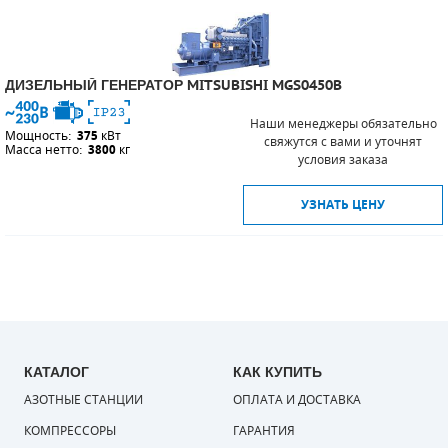
ДИЗЕЛЬНЫЙ ГЕНЕРАТОР MITSUBISHI MGS0450B
Наши менеджеры обязательно
Мощность:
375
кВт
свяжутся с вами и уточнят
Масса нетто:
3800
кг
условия заказа
УЗНАТЬ ЦЕНУ
КАТАЛОГ
КАК КУПИТЬ
АЗОТНЫЕ СТАНЦИИ
ОПЛАТА И ДОСТАВКА
КОМПРЕССОРЫ
ГАРАНТИЯ