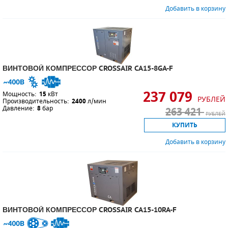
Добавить в корзину
ВИНТОВОЙ КОМПРЕССОР CROSSAIR CA15-8GA-F
237 079
Мощность:
15
кВт
РУБЛЕЙ
Производительность:
2400
л/мин
Давление:
8
бар
263 421
РУБЛЕЙ
КУПИТЬ
Добавить в корзину
ВИНТОВОЙ КОМПРЕССОР CROSSAIR CA15-10RA-F