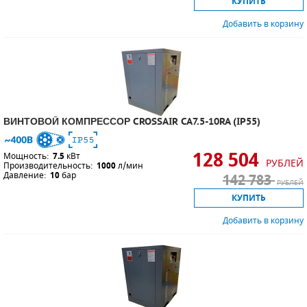
КУПИТЬ
Добавить в корзину
ВИНТОВОЙ КОМПРЕССОР CROSSAIR CA7.5-10RA (IP55)
128 504
Мощность:
7.5
кВт
РУБЛЕЙ
Производительность:
1000
л/мин
Давление:
10
бар
142 783
РУБЛЕЙ
КУПИТЬ
Добавить в корзину