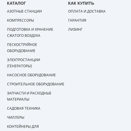
КАТАЛОГ
КАК КУПИТЬ
АЗОТНЫЕ СТАНЦИИ
ОПЛАТА И ДОСТАВКА
КОМПРЕССОРЫ
ГАРАНТИЯ
ПОДГОТОВКА И ХРАНЕНИЕ
ЛИЗИНГ
СЖАТОГО ВОЗДУХА
ПЕСКОСТРУЙНОЕ
ОБОРУДОВАНИЕ
ЭЛЕКТРОСТАНЦИИ
(ГЕНЕРАТОРЫ)
НАСОСНОЕ ОБОРУДОВАНИЕ
СТРОИТЕЛЬНОЕ ОБОРУДОВАНИЕ
ЗАПЧАСТИ И РАСХОДНЫЕ
МАТЕРИАЛЫ
САДОВАЯ ТЕХНИКА
ЧИЛЛЕРЫ
КОНТЕЙНЕРЫ ДЛЯ