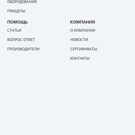
ОБОРУДОВАНИЯ
ПРИЦЕПЫ
ПОМОЩЬ
КОМПАНИЯ
СТАТЬИ
О КОМПАНИИ
ВОПРОС-ОТВЕТ
НОВОСТИ
ПРОИЗВОДИТЕЛИ
СЕРТИФИКАТЫ
КОНТАКТЫ