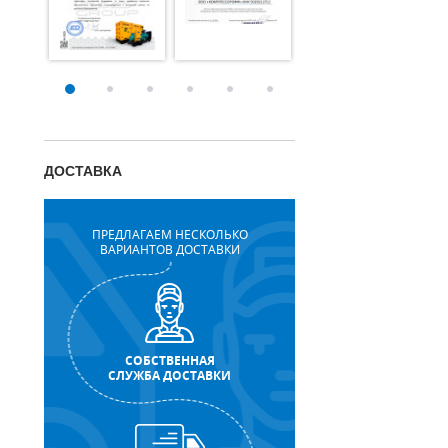
ДОСТАВКА
ПРЕДЛАГАЕМ НЕСКОЛЬКО
ВАРИАНТОВ ДОСТАВКИ
СОБСТВЕННАЯ
СЛУЖБА ДОСТАВКИ