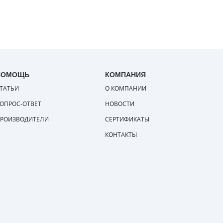
ПОМОЩЬ
КОМПАНИЯ
ТАТЬИ
О КОМПАНИИ
ОПРОС-ОТВЕТ
НОВОСТИ
РОИЗВОДИТЕЛИ
СЕРТИФИКАТЫ
КОНТАКТЫ