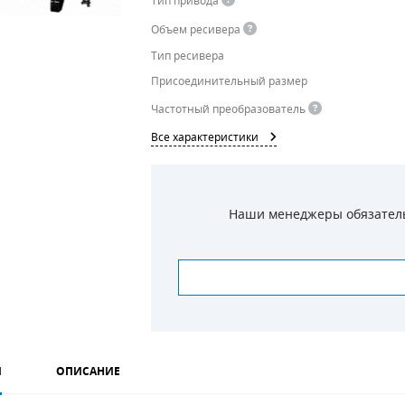
Тип привода
Объем ресивера
Тип ресивера
Присоединительный размер
Частотный преобразователь
Все характеристики
Наши менеджеры обязательн
И
ОПИСАНИЕ