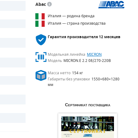
Abac
Италия — родина бренда
Италия — страна производства
Гарантия производителя
12 месяцев
Модельная линейка
MICRON
Модель
MICRON.E 2.2 08/270-220В
Масса нетто
154 кг
Габариты без упаковки
1550×680×1280
мм
Сертификат поставщика