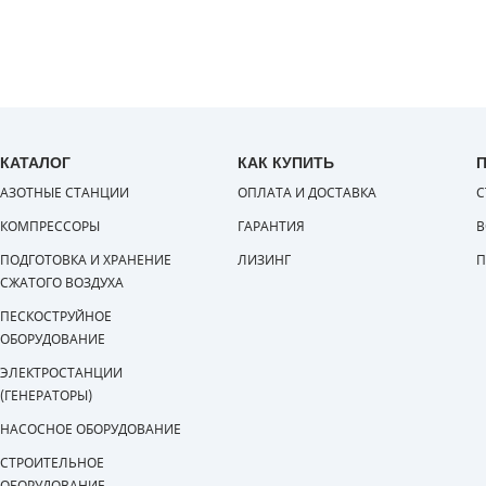
КАТАЛОГ
КАК КУПИТЬ
АЗОТНЫЕ СТАНЦИИ
ОПЛАТА И ДОСТАВКА
С
КОМПРЕССОРЫ
ГАРАНТИЯ
В
ПОДГОТОВКА И ХРАНЕНИЕ
ЛИЗИНГ
П
СЖАТОГО ВОЗДУХА
ПЕСКОСТРУЙНОЕ
ОБОРУДОВАНИЕ
ЭЛЕКТРОСТАНЦИИ
(ГЕНЕРАТОРЫ)
НАСОСНОЕ ОБОРУДОВАНИЕ
СТРОИТЕЛЬНОЕ