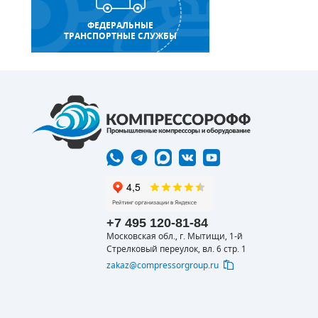
ФЕДЕРАЛЬНЫЕ
ТРАНСПОРТНЫЕ СЛУЖБЫ
+7 495 120-81-84
Московская обл., г. Мытищи, 1-й
Стрелковый переулок, вл. 6 стр. 1
zakaz@compressorgroup.ru