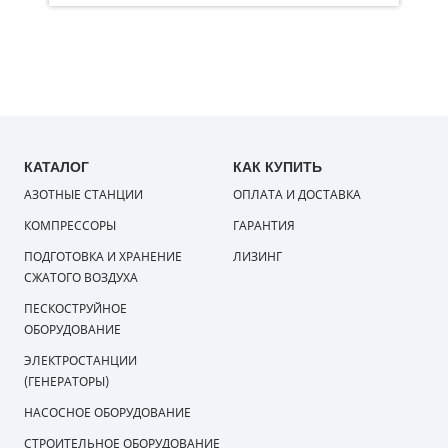
КАТАЛОГ
КАК КУПИТЬ
АЗОТНЫЕ СТАНЦИИ
ОПЛАТА И ДОСТАВКА
КОМПРЕССОРЫ
ГАРАНТИЯ
ПОДГОТОВКА И ХРАНЕНИЕ
ЛИЗИНГ
СЖАТОГО ВОЗДУХА
ПЕСКОСТРУЙНОЕ
ОБОРУДОВАНИЕ
ЭЛЕКТРОСТАНЦИИ
(ГЕНЕРАТОРЫ)
НАСОСНОЕ ОБОРУДОВАНИЕ
СТРОИТЕЛЬНОЕ ОБОРУДОВАНИЕ