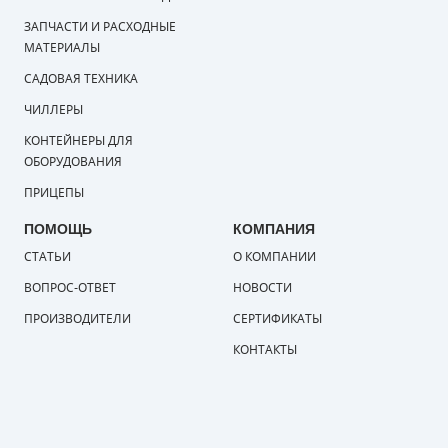
ЗАПЧАСТИ И РАСХОДНЫЕ
МАТЕРИАЛЫ
САДОВАЯ ТЕХНИКА
ЧИЛЛЕРЫ
КОНТЕЙНЕРЫ ДЛЯ
ОБОРУДОВАНИЯ
ПРИЦЕПЫ
ПОМОЩЬ
КОМПАНИЯ
СТАТЬИ
О КОМПАНИИ
ВОПРОС-ОТВЕТ
НОВОСТИ
ПРОИЗВОДИТЕЛИ
СЕРТИФИКАТЫ
КОНТАКТЫ