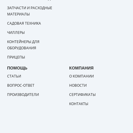
ЗАПЧАСТИ И РАСХОДНЫЕ
МАТЕРИАЛЫ
САДОВАЯ ТЕХНИКА
ЧИЛЛЕРЫ
КОНТЕЙНЕРЫ ДЛЯ
ОБОРУДОВАНИЯ
ПРИЦЕПЫ
ПОМОЩЬ
КОМПАНИЯ
СТАТЬИ
О КОМПАНИИ
ВОПРОС-ОТВЕТ
НОВОСТИ
ПРОИЗВОДИТЕЛИ
СЕРТИФИКАТЫ
КОНТАКТЫ