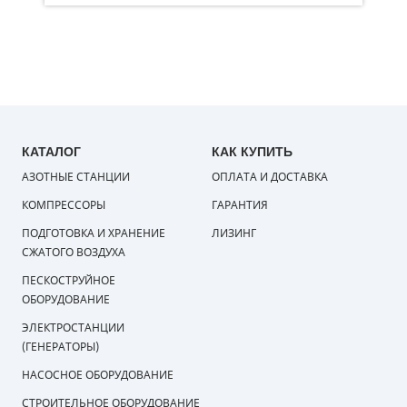
КАТАЛОГ
КАК КУПИТЬ
АЗОТНЫЕ СТАНЦИИ
ОПЛАТА И ДОСТАВКА
КОМПРЕССОРЫ
ГАРАНТИЯ
ПОДГОТОВКА И ХРАНЕНИЕ
ЛИЗИНГ
СЖАТОГО ВОЗДУХА
ПЕСКОСТРУЙНОЕ
ОБОРУДОВАНИЕ
ЭЛЕКТРОСТАНЦИИ
(ГЕНЕРАТОРЫ)
НАСОСНОЕ ОБОРУДОВАНИЕ
СТРОИТЕЛЬНОЕ ОБОРУДОВАНИЕ