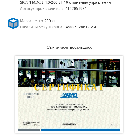
SPINN MINI E 4.0-200 ST 10 с панелью управления
Артикул производителя
4152051981
Масса нетто
200 кг
Габариты без упаковки
1490×612×612 мм
Сертификат поставщика