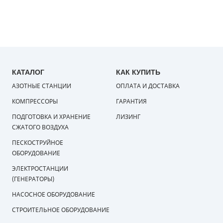
КАТАЛОГ
КАК КУПИТЬ
АЗОТНЫЕ СТАНЦИИ
ОПЛАТА И ДОСТАВКА
КОМПРЕССОРЫ
ГАРАНТИЯ
ПОДГОТОВКА И ХРАНЕНИЕ
ЛИЗИНГ
СЖАТОГО ВОЗДУХА
ПЕСКОСТРУЙНОЕ
ОБОРУДОВАНИЕ
ЭЛЕКТРОСТАНЦИИ
(ГЕНЕРАТОРЫ)
НАСОСНОЕ ОБОРУДОВАНИЕ
СТРОИТЕЛЬНОЕ ОБОРУДОВАНИЕ