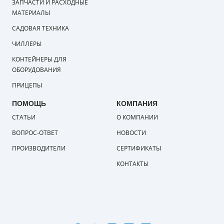
ЗАПЧАСТИ И РАСХОДНЫЕ
МАТЕРИАЛЫ
САДОВАЯ ТЕХНИКА
ЧИЛЛЕРЫ
КОНТЕЙНЕРЫ ДЛЯ
ОБОРУДОВАНИЯ
ПРИЦЕПЫ
ПОМОЩЬ
КОМПАНИЯ
СТАТЬИ
О КОМПАНИИ
ВОПРОС-ОТВЕТ
НОВОСТИ
ПРОИЗВОДИТЕЛИ
СЕРТИФИКАТЫ
КОНТАКТЫ