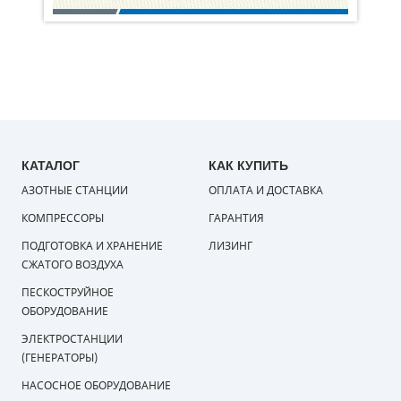
КАТАЛОГ
КАК КУПИТЬ
АЗОТНЫЕ СТАНЦИИ
ОПЛАТА И ДОСТАВКА
КОМПРЕССОРЫ
ГАРАНТИЯ
ПОДГОТОВКА И ХРАНЕНИЕ
ЛИЗИНГ
СЖАТОГО ВОЗДУХА
ПЕСКОСТРУЙНОЕ
ОБОРУДОВАНИЕ
ЭЛЕКТРОСТАНЦИИ
(ГЕНЕРАТОРЫ)
НАСОСНОЕ ОБОРУДОВАНИЕ