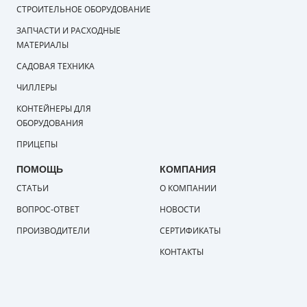
СТРОИТЕЛЬНОЕ ОБОРУДОВАНИЕ
ЗАПЧАСТИ И РАСХОДНЫЕ
МАТЕРИАЛЫ
САДОВАЯ ТЕХНИКА
ЧИЛЛЕРЫ
КОНТЕЙНЕРЫ ДЛЯ
ОБОРУДОВАНИЯ
ПРИЦЕПЫ
ПОМОЩЬ
КОМПАНИЯ
СТАТЬИ
О КОМПАНИИ
ВОПРОС-ОТВЕТ
НОВОСТИ
ПРОИЗВОДИТЕЛИ
СЕРТИФИКАТЫ
КОНТАКТЫ