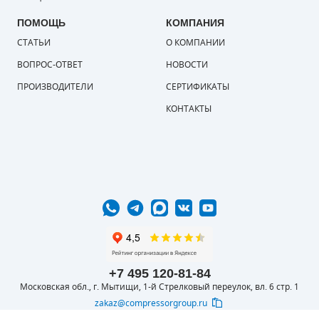
ПОМОЩЬ
КОМПАНИЯ
СТАТЬИ
О КОМПАНИИ
ВОПРОС-ОТВЕТ
НОВОСТИ
ПРОИЗВОДИТЕЛИ
СЕРТИФИКАТЫ
КОНТАКТЫ
+7 495 120-81-84
Московская обл., г. Мытищи, 1-й Стрелковый переулок, вл. 6 стр. 1
zakaz@compressorgroup.ru