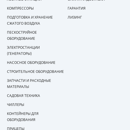
КОМПРЕССОРЫ
ГАРАНТИЯ
ПОДГОТОВКА И ХРАНЕНИЕ
ЛИЗИНГ
СЖАТОГО ВОЗДУХА
ПЕСКОСТРУЙНОЕ
ОБОРУДОВАНИЕ
ЭЛЕКТРОСТАНЦИИ
(ГЕНЕРАТОРЫ)
НАСОСНОЕ ОБОРУДОВАНИЕ
СТРОИТЕЛЬНОЕ ОБОРУДОВАНИЕ
ЗАПЧАСТИ И РАСХОДНЫЕ
МАТЕРИАЛЫ
САДОВАЯ ТЕХНИКА
ЧИЛЛЕРЫ
КОНТЕЙНЕРЫ ДЛЯ
ОБОРУДОВАНИЯ
ПРИЦЕПЫ