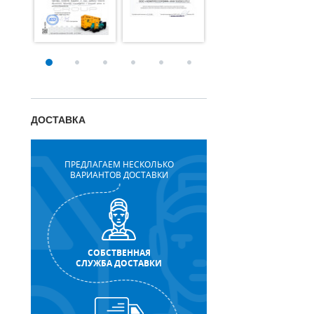
ДОСТАВКА
ПРЕДЛАГАЕМ НЕСКОЛЬКО
ВАРИАНТОВ ДОСТАВКИ
СОБСТВЕННАЯ
СЛУЖБА ДОСТАВКИ