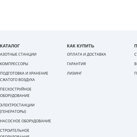
КАТАЛОГ
КАК КУПИТЬ
АЗОТНЫЕ СТАНЦИИ
ОПЛАТА И ДОСТАВКА
С
КОМПРЕССОРЫ
ГАРАНТИЯ
В
ПОДГОТОВКА И ХРАНЕНИЕ
ЛИЗИНГ
П
СЖАТОГО ВОЗДУХА
ПЕСКОСТРУЙНОЕ
ОБОРУДОВАНИЕ
ЭЛЕКТРОСТАНЦИИ
(ГЕНЕРАТОРЫ)
НАСОСНОЕ ОБОРУДОВАНИЕ
СТРОИТЕЛЬНОЕ