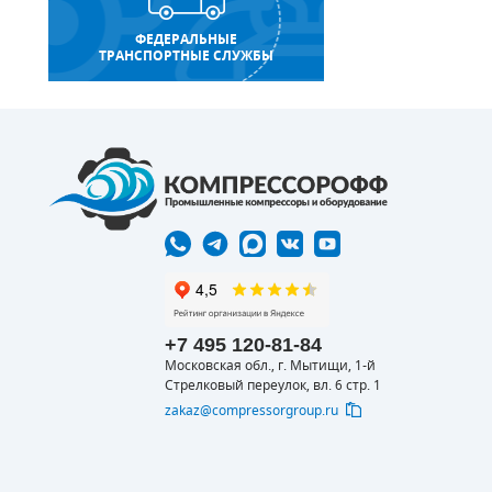
ФЕДЕРАЛЬНЫЕ
ТРАНСПОРТНЫЕ СЛУЖБЫ
+7 495 120-81-84
Московская обл., г. Мытищи, 1-й
Стрелковый переулок, вл. 6 стр. 1
zakaz@compressorgroup.ru