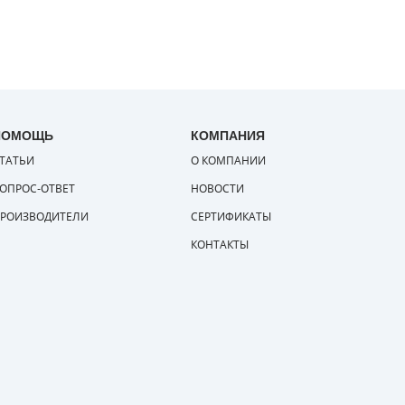
ПОМОЩЬ
КОМПАНИЯ
ТАТЬИ
О КОМПАНИИ
ОПРОС-ОТВЕТ
НОВОСТИ
РОИЗВОДИТЕЛИ
СЕРТИФИКАТЫ
КОНТАКТЫ