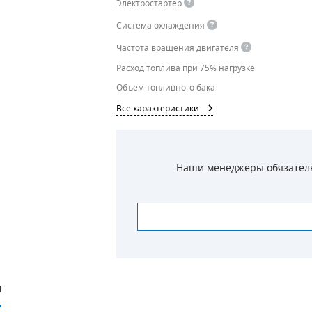
Электростартер
Система охлаждения
Частота вращения двигателя
Расход топлива при 75% нагрузке
Объем топливного бака
Все характеристики
Наши менеджеры обязательн
И