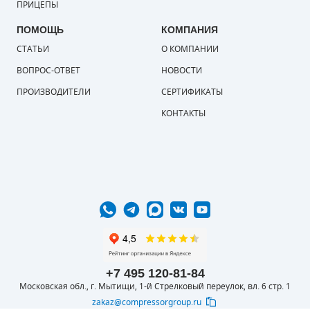
ПРИЦЕПЫ
ПОМОЩЬ
КОМПАНИЯ
СТАТЬИ
О КОМПАНИИ
ВОПРОС-ОТВЕТ
НОВОСТИ
ПРОИЗВОДИТЕЛИ
СЕРТИФИКАТЫ
КОНТАКТЫ
+7 495 120-81-84
Московская обл., г. Мытищи, 1-й Стрелковый переулок, вл. 6 стр. 1
zakaz@compressorgroup.ru