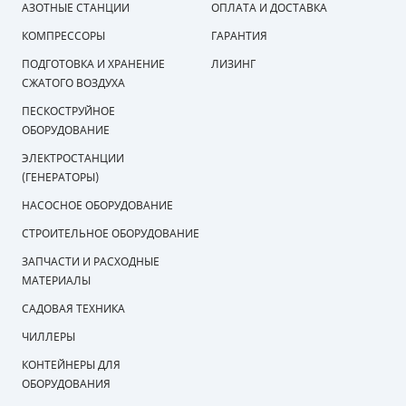
АЗОТНЫЕ СТАНЦИИ
ОПЛАТА И ДОСТАВКА
КОМПРЕССОРЫ
ГАРАНТИЯ
ПОДГОТОВКА И ХРАНЕНИЕ
ЛИЗИНГ
СЖАТОГО ВОЗДУХА
ПЕСКОСТРУЙНОЕ
ОБОРУДОВАНИЕ
ЭЛЕКТРОСТАНЦИИ
(ГЕНЕРАТОРЫ)
НАСОСНОЕ ОБОРУДОВАНИЕ
СТРОИТЕЛЬНОЕ ОБОРУДОВАНИЕ
ЗАПЧАСТИ И РАСХОДНЫЕ
МАТЕРИАЛЫ
САДОВАЯ ТЕХНИКА
ЧИЛЛЕРЫ
КОНТЕЙНЕРЫ ДЛЯ
ОБОРУДОВАНИЯ