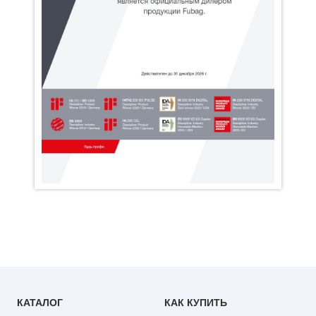
КАТАЛОГ
КАК КУПИТЬ