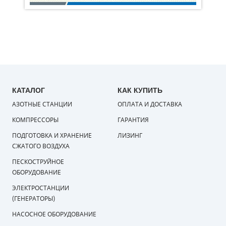
КАТАЛОГ
КАК КУПИТЬ
АЗОТНЫЕ СТАНЦИИ
ОПЛАТА И ДОСТАВКА
КОМПРЕССОРЫ
ГАРАНТИЯ
ПОДГОТОВКА И ХРАНЕНИЕ
ЛИЗИНГ
СЖАТОГО ВОЗДУХА
ПЕСКОСТРУЙНОЕ
ОБОРУДОВАНИЕ
ЭЛЕКТРОСТАНЦИИ
(ГЕНЕРАТОРЫ)
НАСОСНОЕ ОБОРУДОВАНИЕ