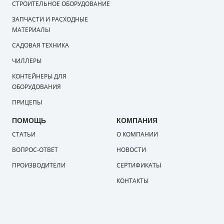
СТРОИТЕЛЬНОЕ ОБОРУДОВАНИЕ
ЗАПЧАСТИ И РАСХОДНЫЕ
МАТЕРИАЛЫ
САДОВАЯ ТЕХНИКА
ЧИЛЛЕРЫ
КОНТЕЙНЕРЫ ДЛЯ
ОБОРУДОВАНИЯ
ПРИЦЕПЫ
ПОМОЩЬ
КОМПАНИЯ
СТАТЬИ
О КОМПАНИИ
ВОПРОС-ОТВЕТ
НОВОСТИ
ПРОИЗВОДИТЕЛИ
СЕРТИФИКАТЫ
КОНТАКТЫ