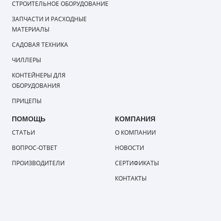
СТРОИТЕЛЬНОЕ ОБОРУДОВАНИЕ
ЗАПЧАСТИ И РАСХОДНЫЕ
МАТЕРИАЛЫ
САДОВАЯ ТЕХНИКА
ЧИЛЛЕРЫ
КОНТЕЙНЕРЫ ДЛЯ
ОБОРУДОВАНИЯ
ПРИЦЕПЫ
ПОМОЩЬ
КОМПАНИЯ
СТАТЬИ
О КОМПАНИИ
ВОПРОС-ОТВЕТ
НОВОСТИ
ПРОИЗВОДИТЕЛИ
СЕРТИФИКАТЫ
КОНТАКТЫ