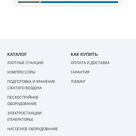
КАТАЛОГ
КАК КУПИТЬ
АЗОТНЫЕ СТАНЦИИ
ОПЛАТА И ДОСТАВКА
КОМПРЕССОРЫ
ГАРАНТИЯ
ПОДГОТОВКА И ХРАНЕНИЕ
ЛИЗИНГ
СЖАТОГО ВОЗДУХА
ПЕСКОСТРУЙНОЕ
ОБОРУДОВАНИЕ
ЭЛЕКТРОСТАНЦИИ
(ГЕНЕРАТОРЫ)
НАСОСНОЕ ОБОРУДОВАНИЕ