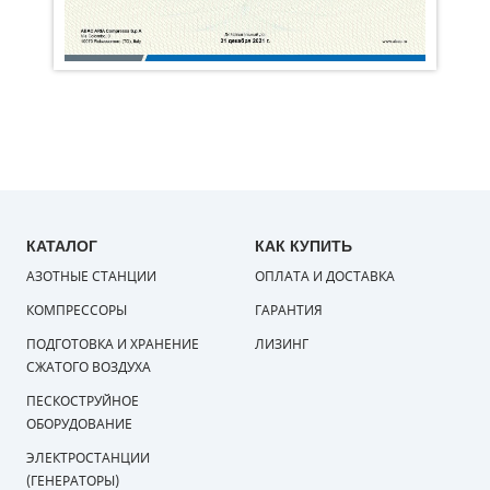
КАТАЛОГ
КАК КУПИТЬ
АЗОТНЫЕ СТАНЦИИ
ОПЛАТА И ДОСТАВКА
КОМПРЕССОРЫ
ГАРАНТИЯ
ПОДГОТОВКА И ХРАНЕНИЕ
ЛИЗИНГ
СЖАТОГО ВОЗДУХА
ПЕСКОСТРУЙНОЕ
ОБОРУДОВАНИЕ
ЭЛЕКТРОСТАНЦИИ
(ГЕНЕРАТОРЫ)