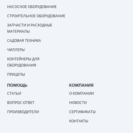
НАСОСНОЕ ОБОРУДОВАНИЕ
СТРОИТЕЛЬНОЕ ОБОРУДОВАНИЕ
ЗАПЧАСТИ И РАСХОДНЫЕ
МАТЕРИАЛЫ
САДОВАЯ ТЕХНИКА
ЧИЛЛЕРЫ
КОНТЕЙНЕРЫ ДЛЯ
ОБОРУДОВАНИЯ
ПРИЦЕПЫ
ПОМОЩЬ
КОМПАНИЯ
СТАТЬИ
О КОМПАНИИ
ВОПРОС-ОТВЕТ
НОВОСТИ
ПРОИЗВОДИТЕЛИ
СЕРТИФИКАТЫ
КОНТАКТЫ