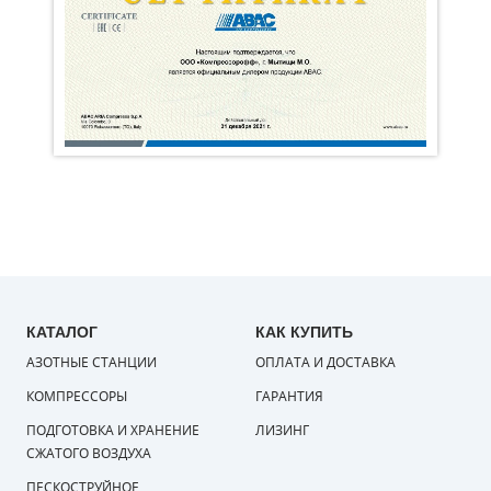
КАТАЛОГ
КАК КУПИТЬ
АЗОТНЫЕ СТАНЦИИ
ОПЛАТА И ДОСТАВКА
КОМПРЕССОРЫ
ГАРАНТИЯ
ПОДГОТОВКА И ХРАНЕНИЕ
ЛИЗИНГ
СЖАТОГО ВОЗДУХА
ПЕСКОСТРУЙНОЕ