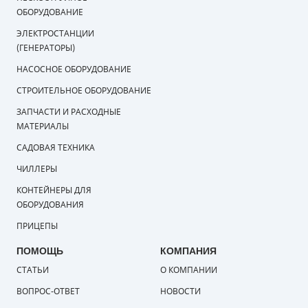
ОБОРУДОВАНИЕ
ЭЛЕКТРОСТАНЦИИ
(ГЕНЕРАТОРЫ)
НАСОСНОЕ ОБОРУДОВАНИЕ
СТРОИТЕЛЬНОЕ ОБОРУДОВАНИЕ
ЗАПЧАСТИ И РАСХОДНЫЕ
МАТЕРИАЛЫ
САДОВАЯ ТЕХНИКА
ЧИЛЛЕРЫ
КОНТЕЙНЕРЫ ДЛЯ
ОБОРУДОВАНИЯ
ПРИЦЕПЫ
ПОМОЩЬ
КОМПАНИЯ
СТАТЬИ
О КОМПАНИИ
ВОПРОС-ОТВЕТ
НОВОСТИ