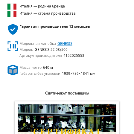
Италия — родина бренда
Италия — страна производства
Гарантия производителя
12 месяцев
Модельная линейка
GENESIS
Модель
GENESIS 22 08/500
Артикул производителя
4152025553
Масса нетто
640 кг
Габариты без упаковки
1939×786×1841 мм
Сертификат поставщика