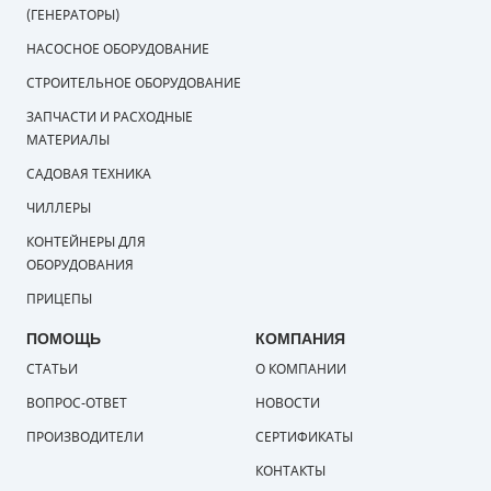
(ГЕНЕРАТОРЫ)
НАСОСНОЕ ОБОРУДОВАНИЕ
СТРОИТЕЛЬНОЕ ОБОРУДОВАНИЕ
ЗАПЧАСТИ И РАСХОДНЫЕ
МАТЕРИАЛЫ
САДОВАЯ ТЕХНИКА
ЧИЛЛЕРЫ
КОНТЕЙНЕРЫ ДЛЯ
ОБОРУДОВАНИЯ
ПРИЦЕПЫ
ПОМОЩЬ
КОМПАНИЯ
СТАТЬИ
О КОМПАНИИ
ВОПРОС-ОТВЕТ
НОВОСТИ
ПРОИЗВОДИТЕЛИ
СЕРТИФИКАТЫ
КОНТАКТЫ