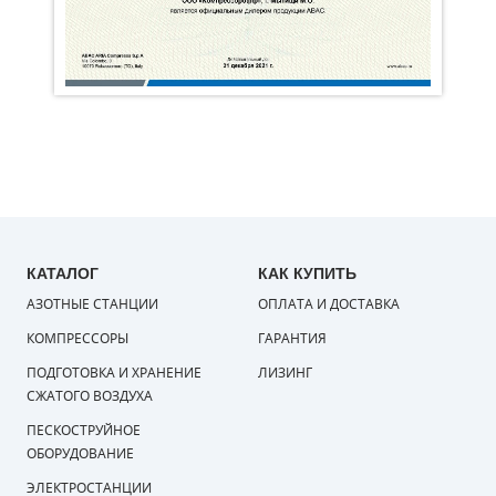
КАТАЛОГ
КАК КУПИТЬ
АЗОТНЫЕ СТАНЦИИ
ОПЛАТА И ДОСТАВКА
КОМПРЕССОРЫ
ГАРАНТИЯ
ПОДГОТОВКА И ХРАНЕНИЕ
ЛИЗИНГ
СЖАТОГО ВОЗДУХА
ПЕСКОСТРУЙНОЕ
ОБОРУДОВАНИЕ
ЭЛЕКТРОСТАНЦИИ