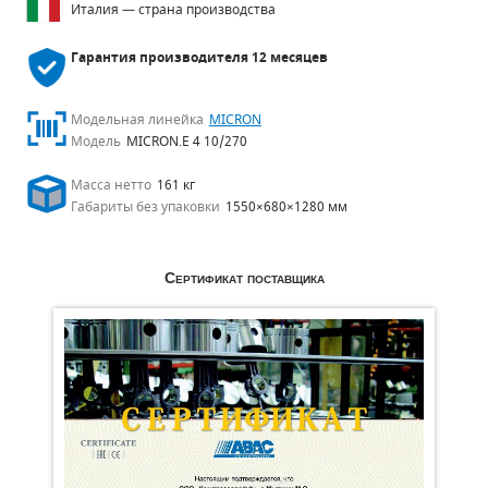
Италия — страна производства
Гарантия производителя
12 месяцев
Модельная линейка
MICRON
Модель
MICRON.E 4 10/270
Масса нетто
161 кг
Габариты без упаковки
1550×680×1280 мм
Сертификат поставщика