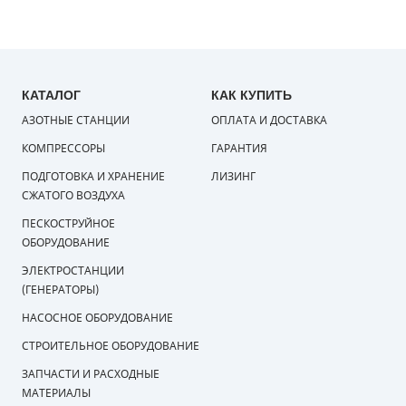
КАТАЛОГ
КАК КУПИТЬ
АЗОТНЫЕ СТАНЦИИ
ОПЛАТА И ДОСТАВКА
КОМПРЕССОРЫ
ГАРАНТИЯ
ПОДГОТОВКА И ХРАНЕНИЕ
ЛИЗИНГ
СЖАТОГО ВОЗДУХА
ПЕСКОСТРУЙНОЕ
ОБОРУДОВАНИЕ
ЭЛЕКТРОСТАНЦИИ
(ГЕНЕРАТОРЫ)
НАСОСНОЕ ОБОРУДОВАНИЕ
СТРОИТЕЛЬНОЕ ОБОРУДОВАНИЕ
ЗАПЧАСТИ И РАСХОДНЫЕ
МАТЕРИАЛЫ