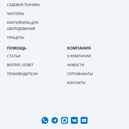
САДОВАЯ ТЕХНИКА
ЧИЛЛЕРЫ
КОНТЕЙНЕРЫ ДЛЯ
ОБОРУДОВАНИЯ
ПРИЦЕПЫ
ПОМОЩЬ
КОМПАНИЯ
СТАТЬИ
О КОМПАНИИ
ВОПРОС-ОТВЕТ
НОВОСТИ
ПРОИЗВОДИТЕЛИ
СЕРТИФИКАТЫ
КОНТАКТЫ