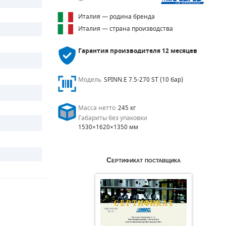
Италия — родина бренда
Италия — страна производства
Гарантия производителя
12 месяцев
Модель
SPINN.E 7.5-270 ST (10 бар)
Масса нетто
245 кг
Габариты без упаковки
1530×1620×1350 мм
Сертификат поставщика