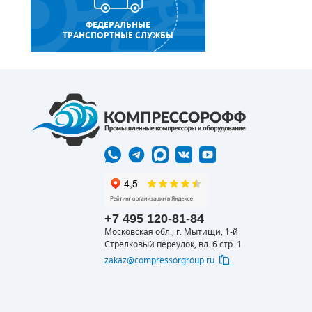
ФЕДЕРАЛЬНЫЕ
ТРАНСПОРТНЫЕ СЛУЖБЫ
+7 495 120-81-84
Московская обл., г. Мытищи, 1-й
Стрелковый переулок, вл. 6 стр. 1
zakaz@compressorgroup.ru