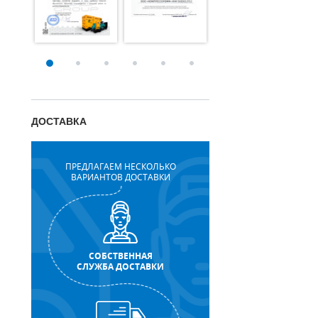
ДОСТАВКА
ПРЕДЛАГАЕМ НЕСКОЛЬКО
ВАРИАНТОВ ДОСТАВКИ
СОБСТВЕННАЯ
СЛУЖБА ДОСТАВКИ