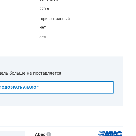
270 л
горизонтальный
нет
есть
ель больше не поставляется
ПОДОБРАТЬ АНАЛОГ
Abac