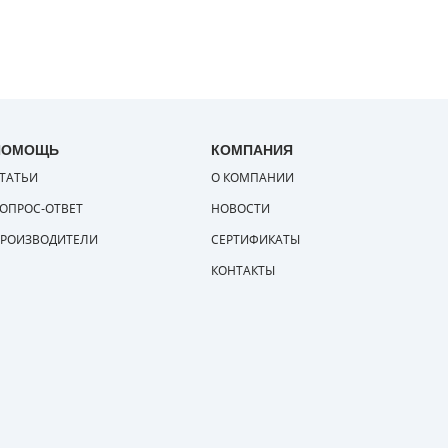
ПОМОЩЬ
КОМПАНИЯ
ТАТЬИ
О КОМПАНИИ
ОПРОС-ОТВЕТ
НОВОСТИ
РОИЗВОДИТЕЛИ
СЕРТИФИКАТЫ
КОНТАКТЫ