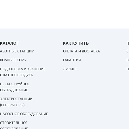
КАТАЛОГ
КАК КУПИТЬ
АЗОТНЫЕ СТАНЦИИ
ОПЛАТА И ДОСТАВКА
С
КОМПРЕССОРЫ
ГАРАНТИЯ
В
ПОДГОТОВКА И ХРАНЕНИЕ
ЛИЗИНГ
П
СЖАТОГО ВОЗДУХА
ПЕСКОСТРУЙНОЕ
ОБОРУДОВАНИЕ
ЭЛЕКТРОСТАНЦИИ
(ГЕНЕРАТОРЫ)
НАСОСНОЕ ОБОРУДОВАНИЕ
СТРОИТЕЛЬНОЕ