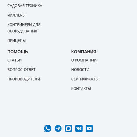
САДОВАЯ ТЕХНИКА
ЧИЛЛЕРЫ
КОНТЕЙНЕРЫ ДЛЯ
ОБОРУДОВАНИЯ
ПРИЦЕПЫ
ПОМОЩЬ
КОМПАНИЯ
СТАТЬИ
О КОМПАНИИ
ВОПРОС-ОТВЕТ
НОВОСТИ
ПРОИЗВОДИТЕЛИ
СЕРТИФИКАТЫ
КОНТАКТЫ