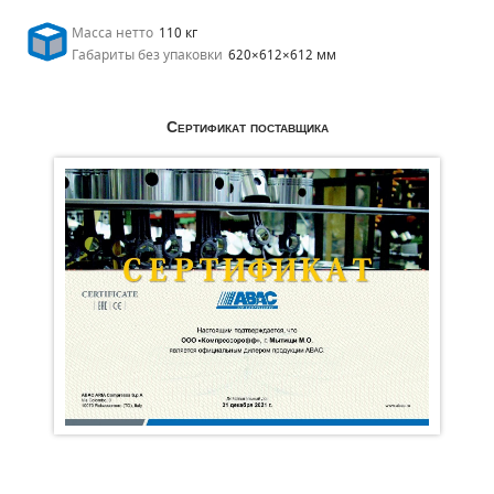
Масса нетто
110 кг
Габариты без упаковки
620×612×612 мм
Сертификат поставщика