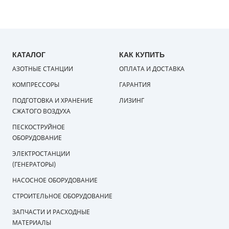
КАТАЛОГ
КАК КУПИТЬ
АЗОТНЫЕ СТАНЦИИ
ОПЛАТА И ДОСТАВКА
КОМПРЕССОРЫ
ГАРАНТИЯ
ПОДГОТОВКА И ХРАНЕНИЕ
ЛИЗИНГ
СЖАТОГО ВОЗДУХА
ПЕСКОСТРУЙНОЕ
ОБОРУДОВАНИЕ
ЭЛЕКТРОСТАНЦИИ
(ГЕНЕРАТОРЫ)
НАСОСНОЕ ОБОРУДОВАНИЕ
СТРОИТЕЛЬНОЕ ОБОРУДОВАНИЕ
ЗАПЧАСТИ И РАСХОДНЫЕ
МАТЕРИАЛЫ