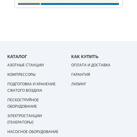
КАТАЛОГ
КАК КУПИТЬ
АЗОТНЫЕ СТАНЦИИ
ОПЛАТА И ДОСТАВКА
КОМПРЕССОРЫ
ГАРАНТИЯ
ПОДГОТОВКА И ХРАНЕНИЕ
ЛИЗИНГ
СЖАТОГО ВОЗДУХА
ПЕСКОСТРУЙНОЕ
ОБОРУДОВАНИЕ
ЭЛЕКТРОСТАНЦИИ
(ГЕНЕРАТОРЫ)
НАСОСНОЕ ОБОРУДОВАНИЕ