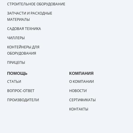
СТРОИТЕЛЬНОЕ ОБОРУДОВАНИЕ
ЗАПЧАСТИ И РАСХОДНЫЕ
МАТЕРИАЛЫ
САДОВАЯ ТЕХНИКА
ЧИЛЛЕРЫ
КОНТЕЙНЕРЫ ДЛЯ
ОБОРУДОВАНИЯ
ПРИЦЕПЫ
ПОМОЩЬ
КОМПАНИЯ
СТАТЬИ
О КОМПАНИИ
ВОПРОС-ОТВЕТ
НОВОСТИ
ПРОИЗВОДИТЕЛИ
СЕРТИФИКАТЫ
КОНТАКТЫ