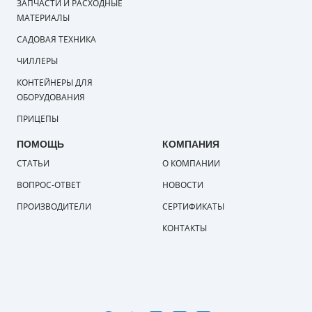
ЗАПЧАСТИ И РАСХОДНЫЕ
МАТЕРИАЛЫ
САДОВАЯ ТЕХНИКА
ЧИЛЛЕРЫ
КОНТЕЙНЕРЫ ДЛЯ
ОБОРУДОВАНИЯ
ПРИЦЕПЫ
ПОМОЩЬ
КОМПАНИЯ
СТАТЬИ
О КОМПАНИИ
ВОПРОС-ОТВЕТ
НОВОСТИ
ПРОИЗВОДИТЕЛИ
СЕРТИФИКАТЫ
КОНТАКТЫ