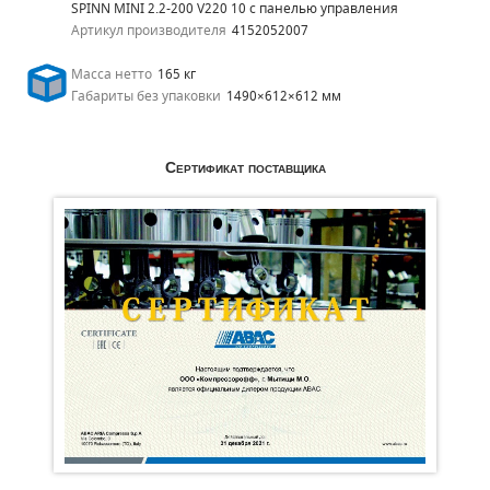
SPINN MINI 2.2-200 V220 10 с панелью управления
Артикул производителя
4152052007
Масса нетто
165 кг
Габариты без упаковки
1490×612×612 мм
Сертификат поставщика