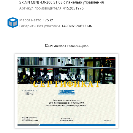
SPINN MINI 4.0-200 ST 08 с панелью управления
Артикул производителя
4152051976
Масса нетто
175 кг
Габариты без упаковки
1490×612×612 мм
Сертификат поставщика