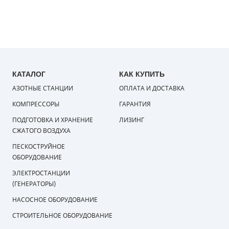
КАТАЛОГ
КАК КУПИТЬ
АЗОТНЫЕ СТАНЦИИ
ОПЛАТА И ДОСТАВКА
КОМПРЕССОРЫ
ГАРАНТИЯ
ПОДГОТОВКА И ХРАНЕНИЕ
ЛИЗИНГ
СЖАТОГО ВОЗДУХА
ПЕСКОСТРУЙНОЕ
ОБОРУДОВАНИЕ
ЭЛЕКТРОСТАНЦИИ
(ГЕНЕРАТОРЫ)
НАСОСНОЕ ОБОРУДОВАНИЕ
СТРОИТЕЛЬНОЕ ОБОРУДОВАНИЕ