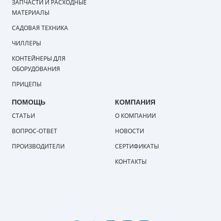
ЗАПЧАСТИ И РАСХОДНЫЕ
МАТЕРИАЛЫ
САДОВАЯ ТЕХНИКА
ЧИЛЛЕРЫ
КОНТЕЙНЕРЫ ДЛЯ
ОБОРУДОВАНИЯ
ПРИЦЕПЫ
ПОМОЩЬ
КОМПАНИЯ
СТАТЬИ
О КОМПАНИИ
ВОПРОС-ОТВЕТ
НОВОСТИ
ПРОИЗВОДИТЕЛИ
СЕРТИФИКАТЫ
КОНТАКТЫ