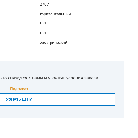
270 л
горизонтальный
нет
нет
электрический
о свяжутся с вами и уточнят условия заказа
Под заказ
УЗНАТЬ ЦЕНУ