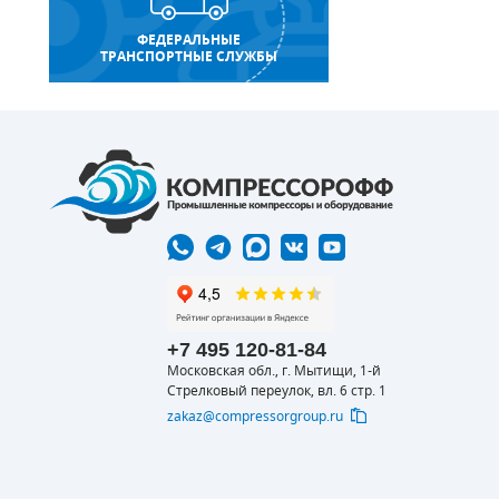
ФЕДЕРАЛЬНЫЕ
ТРАНСПОРТНЫЕ СЛУЖБЫ
+7 495 120-81-84
Московская обл., г. Мытищи, 1-й
Стрелковый переулок, вл. 6 стр. 1
zakaz@compressorgroup.ru