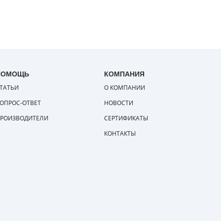
ПОМОЩЬ
КОМПАНИЯ
ТАТЬИ
О КОМПАНИИ
ОПРОС-ОТВЕТ
НОВОСТИ
РОИЗВОДИТЕЛИ
СЕРТИФИКАТЫ
КОНТАКТЫ