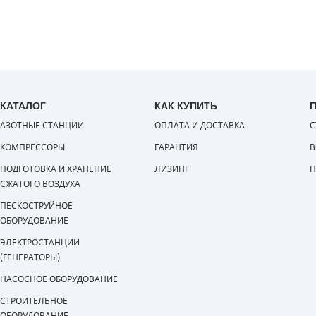
КАТАЛОГ
КАК КУПИТЬ
АЗОТНЫЕ СТАНЦИИ
ОПЛАТА И ДОСТАВКА
С
КОМПРЕССОРЫ
ГАРАНТИЯ
В
ПОДГОТОВКА И ХРАНЕНИЕ
ЛИЗИНГ
П
СЖАТОГО ВОЗДУХА
ПЕСКОСТРУЙНОЕ
ОБОРУДОВАНИЕ
ЭЛЕКТРОСТАНЦИИ
(ГЕНЕРАТОРЫ)
НАСОСНОЕ ОБОРУДОВАНИЕ
СТРОИТЕЛЬНОЕ