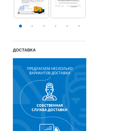
ДОСТАВКА
ПРЕДЛАГАЕМ НЕСКОЛЬКО
ВАРИАНТОВ ДОСТАВКИ
СОБСТВЕННАЯ
СЛУЖБА ДОСТАВКИ