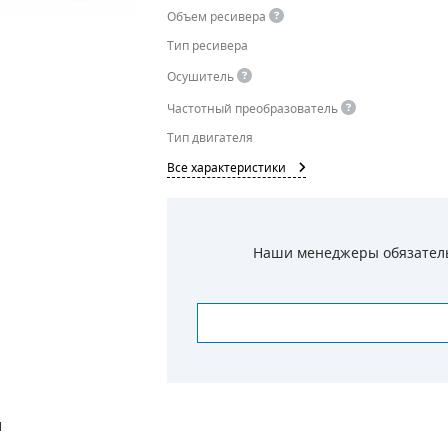
Объем ресивера
Тип ресивера
Осушитель
Частотный преобразователь
Тип двигателя
Все характеристики
Наши менеджеры обязательн
И