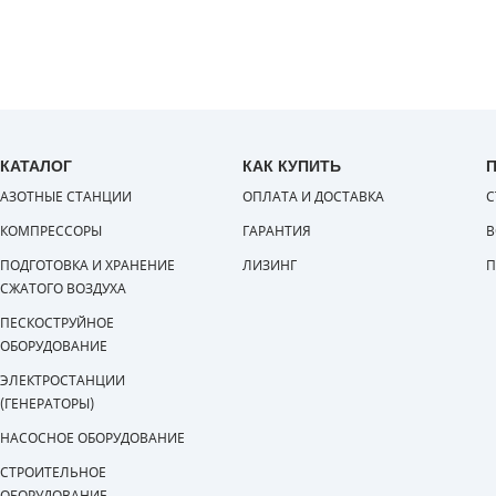
КАТАЛОГ
КАК КУПИТЬ
АЗОТНЫЕ СТАНЦИИ
ОПЛАТА И ДОСТАВКА
С
КОМПРЕССОРЫ
ГАРАНТИЯ
В
ПОДГОТОВКА И ХРАНЕНИЕ
ЛИЗИНГ
П
СЖАТОГО ВОЗДУХА
ПЕСКОСТРУЙНОЕ
ОБОРУДОВАНИЕ
ЭЛЕКТРОСТАНЦИИ
(ГЕНЕРАТОРЫ)
НАСОСНОЕ ОБОРУДОВАНИЕ
СТРОИТЕЛЬНОЕ