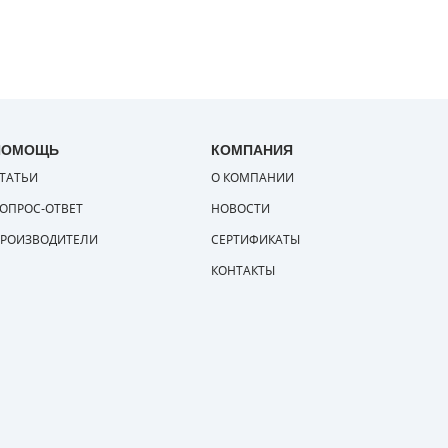
ПОМОЩЬ
КОМПАНИЯ
ТАТЬИ
О КОМПАНИИ
ОПРОС-ОТВЕТ
НОВОСТИ
РОИЗВОДИТЕЛИ
СЕРТИФИКАТЫ
КОНТАКТЫ