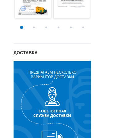
ДОСТАВКА
ПРЕДЛАГАЕМ НЕСКОЛЬКО
ВАРИАНТОВ ДОСТАВКИ
СОБСТВЕННАЯ
СЛУЖБА ДОСТАВКИ