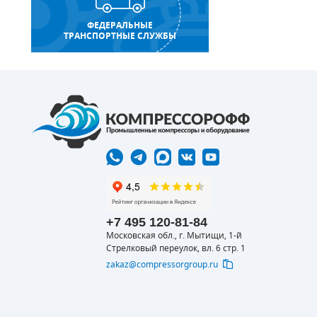
ФЕДЕРАЛЬНЫЕ
ТРАНСПОРТНЫЕ СЛУЖБЫ
+7 495 120-81-84
Московская обл., г. Мытищи, 1-й
Стрелковый переулок, вл. 6 стр. 1
zakaz@compressorgroup.ru