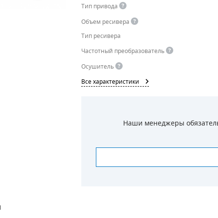
Тип привода
Объем ресивера
Тип ресивера
Частотный преобразователь
Осушитель
Все характеристики
Наши менеджеры обязательн
И