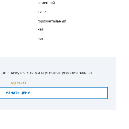
ременной
270 л
горизонтальный
нет
нет
о свяжутся с вами и уточнят условия заказа
Под заказ
УЗНАТЬ ЦЕНУ