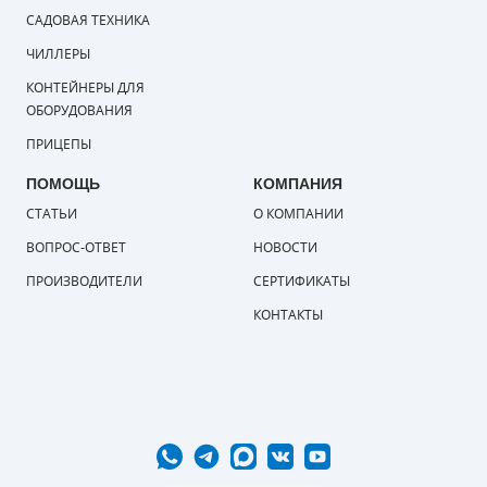
САДОВАЯ ТЕХНИКА
ЧИЛЛЕРЫ
КОНТЕЙНЕРЫ ДЛЯ
ОБОРУДОВАНИЯ
ПРИЦЕПЫ
ПОМОЩЬ
КОМПАНИЯ
СТАТЬИ
О КОМПАНИИ
ВОПРОС-ОТВЕТ
НОВОСТИ
ПРОИЗВОДИТЕЛИ
СЕРТИФИКАТЫ
КОНТАКТЫ