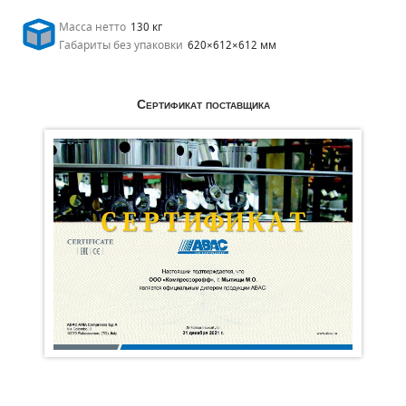
Масса нетто
130 кг
Габариты без упаковки
620×612×612 мм
Сертификат поставщика