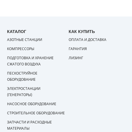
КАТАЛОГ
КАК КУПИТЬ
АЗОТНЫЕ СТАНЦИИ
ОПЛАТА И ДОСТАВКА
КОМПРЕССОРЫ
ГАРАНТИЯ
ПОДГОТОВКА И ХРАНЕНИЕ
ЛИЗИНГ
СЖАТОГО ВОЗДУХА
ПЕСКОСТРУЙНОЕ
ОБОРУДОВАНИЕ
ЭЛЕКТРОСТАНЦИИ
(ГЕНЕРАТОРЫ)
НАСОСНОЕ ОБОРУДОВАНИЕ
СТРОИТЕЛЬНОЕ ОБОРУДОВАНИЕ
ЗАПЧАСТИ И РАСХОДНЫЕ
МАТЕРИАЛЫ