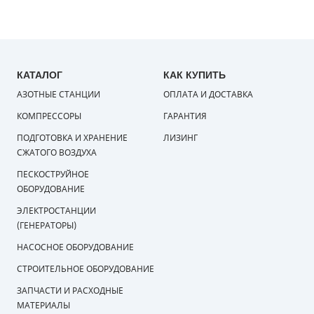
КАТАЛОГ
КАК КУПИТЬ
АЗОТНЫЕ СТАНЦИИ
ОПЛАТА И ДОСТАВКА
КОМПРЕССОРЫ
ГАРАНТИЯ
ПОДГОТОВКА И ХРАНЕНИЕ
ЛИЗИНГ
СЖАТОГО ВОЗДУХА
ПЕСКОСТРУЙНОЕ
ОБОРУДОВАНИЕ
ЭЛЕКТРОСТАНЦИИ
(ГЕНЕРАТОРЫ)
НАСОСНОЕ ОБОРУДОВАНИЕ
СТРОИТЕЛЬНОЕ ОБОРУДОВАНИЕ
ЗАПЧАСТИ И РАСХОДНЫЕ
МАТЕРИАЛЫ