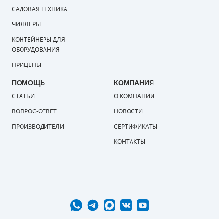
САДОВАЯ ТЕХНИКА
ЧИЛЛЕРЫ
КОНТЕЙНЕРЫ ДЛЯ
ОБОРУДОВАНИЯ
ПРИЦЕПЫ
ПОМОЩЬ
КОМПАНИЯ
СТАТЬИ
О КОМПАНИИ
ВОПРОС-ОТВЕТ
НОВОСТИ
ПРОИЗВОДИТЕЛИ
СЕРТИФИКАТЫ
КОНТАКТЫ