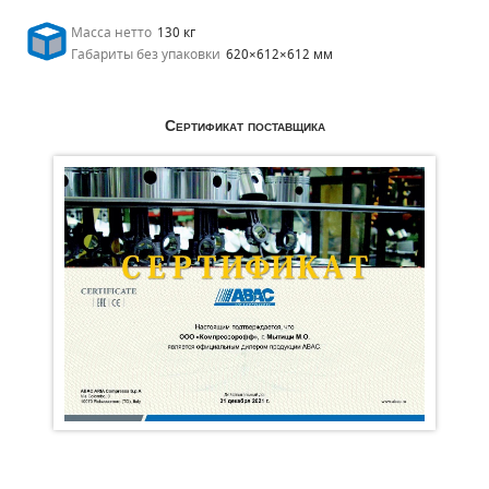
Масса нетто
130 кг
Габариты без упаковки
620×612×612 мм
Сертификат поставщика