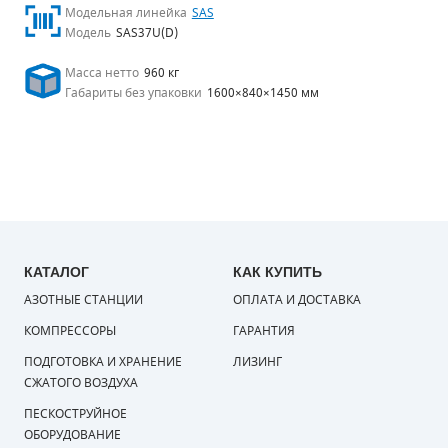
Модельная линейка
SAS
Модель
SAS37U(D)
Масса нетто
960 кг
Габариты без упаковки
1600×840×1450 мм
КАТАЛОГ
КАК КУПИТЬ
АЗОТНЫЕ СТАНЦИИ
ОПЛАТА И ДОСТАВКА
КОМПРЕССОРЫ
ГАРАНТИЯ
ПОДГОТОВКА И ХРАНЕНИЕ
ЛИЗИНГ
СЖАТОГО ВОЗДУХА
ПЕСКОСТРУЙНОЕ
ОБОРУДОВАНИЕ