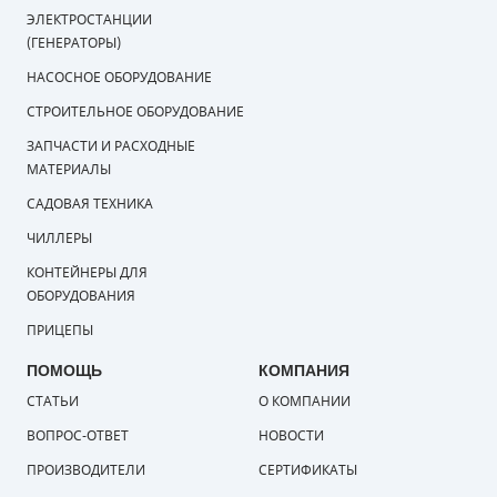
ЭЛЕКТРОСТАНЦИИ
(ГЕНЕРАТОРЫ)
НАСОСНОЕ ОБОРУДОВАНИЕ
СТРОИТЕЛЬНОЕ ОБОРУДОВАНИЕ
ЗАПЧАСТИ И РАСХОДНЫЕ
МАТЕРИАЛЫ
САДОВАЯ ТЕХНИКА
ЧИЛЛЕРЫ
КОНТЕЙНЕРЫ ДЛЯ
ОБОРУДОВАНИЯ
ПРИЦЕПЫ
ПОМОЩЬ
КОМПАНИЯ
СТАТЬИ
О КОМПАНИИ
ВОПРОС-ОТВЕТ
НОВОСТИ
ПРОИЗВОДИТЕЛИ
СЕРТИФИКАТЫ