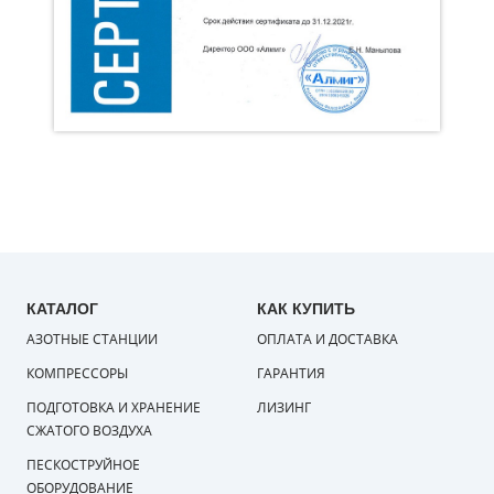
КАТАЛОГ
КАК КУПИТЬ
АЗОТНЫЕ СТАНЦИИ
ОПЛАТА И ДОСТАВКА
КОМПРЕССОРЫ
ГАРАНТИЯ
ПОДГОТОВКА И ХРАНЕНИЕ
ЛИЗИНГ
СЖАТОГО ВОЗДУХА
ПЕСКОСТРУЙНОЕ
ОБОРУДОВАНИЕ