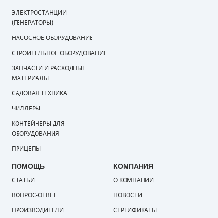
ЭЛЕКТРОСТАНЦИИ
(ГЕНЕРАТОРЫ)
НАСОСНОЕ ОБОРУДОВАНИЕ
СТРОИТЕЛЬНОЕ ОБОРУДОВАНИЕ
ЗАПЧАСТИ И РАСХОДНЫЕ
МАТЕРИАЛЫ
САДОВАЯ ТЕХНИКА
ЧИЛЛЕРЫ
КОНТЕЙНЕРЫ ДЛЯ
ОБОРУДОВАНИЯ
ПРИЦЕПЫ
ПОМОЩЬ
КОМПАНИЯ
СТАТЬИ
О КОМПАНИИ
ВОПРОС-ОТВЕТ
НОВОСТИ
ПРОИЗВОДИТЕЛИ
СЕРТИФИКАТЫ