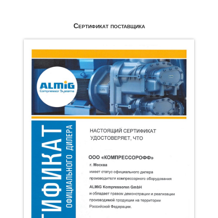
Сертификат поставщика