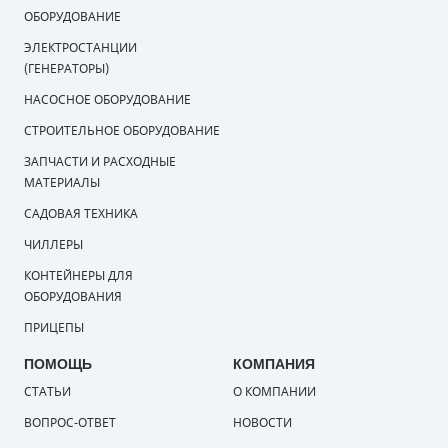
ОБОРУДОВАНИЕ
ЭЛЕКТРОСТАНЦИИ
(ГЕНЕРАТОРЫ)
НАСОСНОЕ ОБОРУДОВАНИЕ
СТРОИТЕЛЬНОЕ ОБОРУДОВАНИЕ
ЗАПЧАСТИ И РАСХОДНЫЕ
МАТЕРИАЛЫ
САДОВАЯ ТЕХНИКА
ЧИЛЛЕРЫ
КОНТЕЙНЕРЫ ДЛЯ
ОБОРУДОВАНИЯ
ПРИЦЕПЫ
ПОМОЩЬ
КОМПАНИЯ
СТАТЬИ
О КОМПАНИИ
ВОПРОС-ОТВЕТ
НОВОСТИ