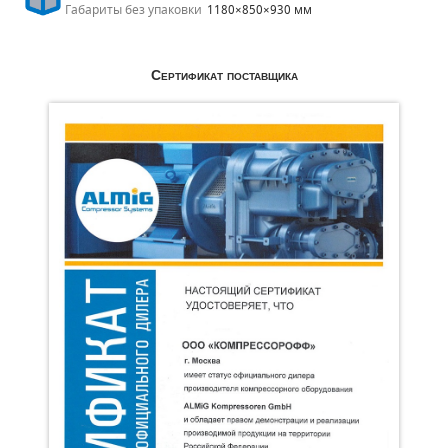
Габариты без упаковки
1180×850×930 мм
Сертификат поставщика