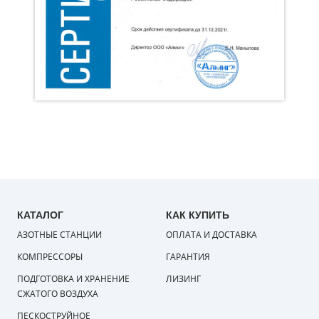
КАТАЛОГ
КАК КУПИТЬ
АЗОТНЫЕ СТАНЦИИ
ОПЛАТА И ДОСТАВКА
КОМПРЕССОРЫ
ГАРАНТИЯ
ПОДГОТОВКА И ХРАНЕНИЕ
ЛИЗИНГ
СЖАТОГО ВОЗДУХА
ПЕСКОСТРУЙНОЕ