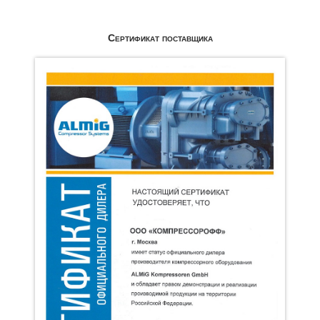
Сертификат поставщика