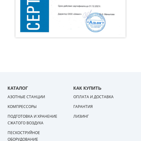
КАТАЛОГ
КАК КУПИТЬ
АЗОТНЫЕ СТАНЦИИ
ОПЛАТА И ДОСТАВКА
КОМПРЕССОРЫ
ГАРАНТИЯ
ПОДГОТОВКА И ХРАНЕНИЕ
ЛИЗИНГ
СЖАТОГО ВОЗДУХА
ПЕСКОСТРУЙНОЕ
ОБОРУДОВАНИЕ