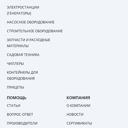
ЭЛЕКТРОСТАНЦИИ
(ГЕНЕРАТОРЫ)
НАСОСНОЕ ОБОРУДОВАНИЕ
СТРОИТЕЛЬНОЕ ОБОРУДОВАНИЕ
ЗАПЧАСТИ И РАСХОДНЫЕ
МАТЕРИАЛЫ
САДОВАЯ ТЕХНИКА
ЧИЛЛЕРЫ
КОНТЕЙНЕРЫ ДЛЯ
ОБОРУДОВАНИЯ
ПРИЦЕПЫ
ПОМОЩЬ
КОМПАНИЯ
СТАТЬИ
О КОМПАНИИ
ВОПРОС-ОТВЕТ
НОВОСТИ
ПРОИЗВОДИТЕЛИ
СЕРТИФИКАТЫ