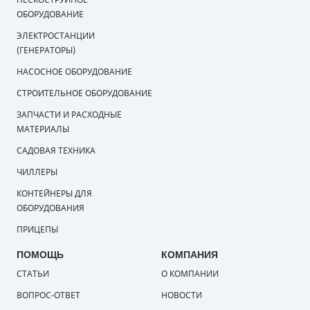
ОБОРУДОВАНИЕ
ЭЛЕКТРОСТАНЦИИ
(ГЕНЕРАТОРЫ)
НАСОСНОЕ ОБОРУДОВАНИЕ
СТРОИТЕЛЬНОЕ ОБОРУДОВАНИЕ
ЗАПЧАСТИ И РАСХОДНЫЕ
МАТЕРИАЛЫ
САДОВАЯ ТЕХНИКА
ЧИЛЛЕРЫ
КОНТЕЙНЕРЫ ДЛЯ
ОБОРУДОВАНИЯ
ПРИЦЕПЫ
ПОМОЩЬ
КОМПАНИЯ
СТАТЬИ
О КОМПАНИИ
ВОПРОС-ОТВЕТ
НОВОСТИ