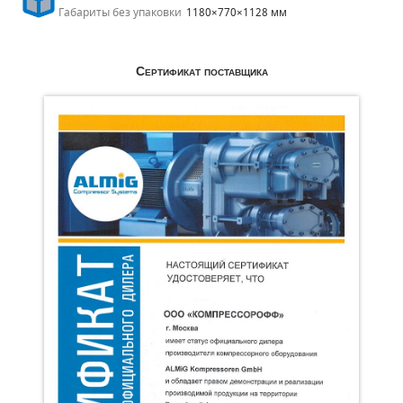
Габариты без упаковки
1180×770×1128 мм
Сертификат поставщика