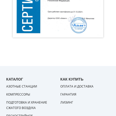
КАТАЛОГ
КАК КУПИТЬ
АЗОТНЫЕ СТАНЦИИ
ОПЛАТА И ДОСТАВКА
КОМПРЕССОРЫ
ГАРАНТИЯ
ПОДГОТОВКА И ХРАНЕНИЕ
ЛИЗИНГ
СЖАТОГО ВОЗДУХА
ПЕСКОСТРУЙНОЕ