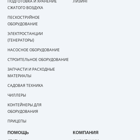
ПОДГОТОВКА И ХРАНЕНИЕ
ЛИЗИНГ
СЖАТОГО ВОЗДУХА
ПЕСКОСТРУЙНОЕ
ОБОРУДОВАНИЕ
ЭЛЕКТРОСТАНЦИИ
(ГЕНЕРАТОРЫ)
НАСОСНОЕ ОБОРУДОВАНИЕ
СТРОИТЕЛЬНОЕ ОБОРУДОВАНИЕ
ЗАПЧАСТИ И РАСХОДНЫЕ
МАТЕРИАЛЫ
САДОВАЯ ТЕХНИКА
ЧИЛЛЕРЫ
КОНТЕЙНЕРЫ ДЛЯ
ОБОРУДОВАНИЯ
ПРИЦЕПЫ
ПОМОЩЬ
КОМПАНИЯ