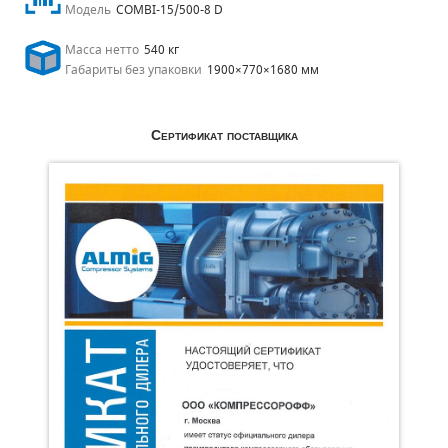
Модель
COMBI-15/500-8 D
Масса нетто
540 кг
Габариты без упаковки
1900×770×1680 мм
Сертификат поставщика