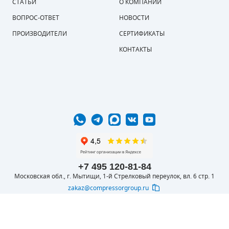
СТАТЬИ
О КОМПАНИИ
ВОПРОС-ОТВЕТ
НОВОСТИ
ПРОИЗВОДИТЕЛИ
СЕРТИФИКАТЫ
КОНТАКТЫ
+7 495 120-81-84
Московская обл., г. Мытищи, 1-й Стрелковый переулок, вл. 6 стр. 1
zakaz@compressorgroup.ru